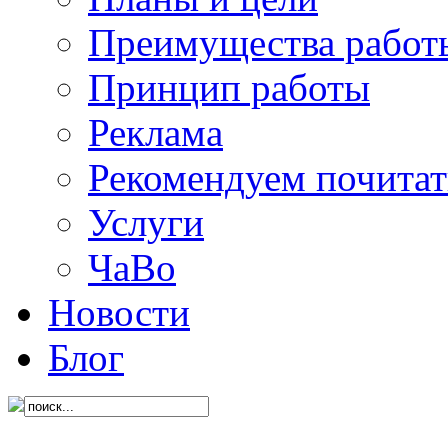
Преимущества работ
Принцип работы
Реклама
Рекомендуем почитат
Услуги
ЧаВо
Новости
Блог