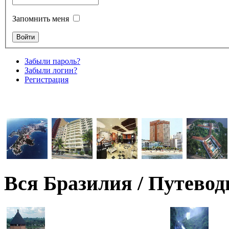
Запомнить меня
Забыли пароль?
Забыли логин?
Регистрация
Вся Бразилия / Путевод