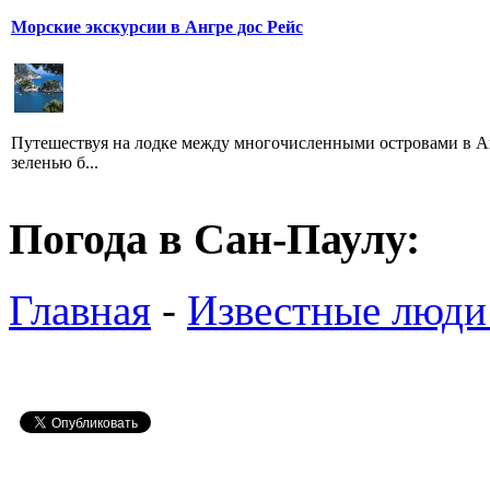
Морские экскурсии в Ангре дос Рейс
Путешествуя на лодке между многочисленными островами в Ан
зеленью б...
Погода в Сан-Паулу:
Главная
-
Известные люди