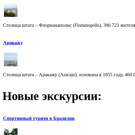
Столица штата – Флорианаполис (Florianopolis), 396 723 жителя.
Аракажу
Столица штата – Аракажу (Aracaju), основана в 1855 году, 460 
Новые экскурсии:
Спортивный туризм в Бразилии