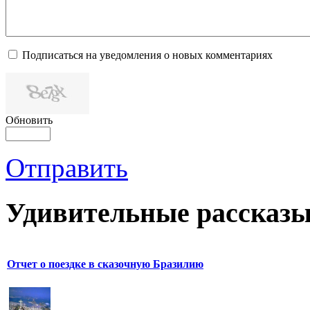
Подписаться на уведомления о новых комментариях
Обновить
Отправить
Удивительные рассказы
Отчет о поездке в сказочную Бразилию