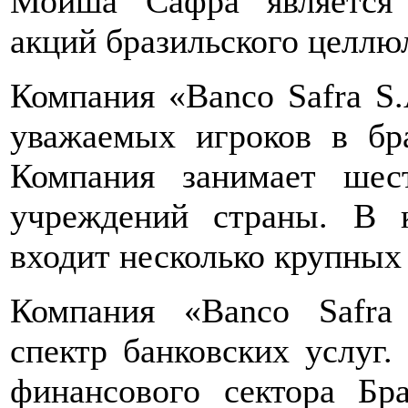
Мойша Сафра является 
акций бразильского целлю
Компания «Banco Safra S.
уважаемых игроков в бра
Компания занимает шес
учреждений страны. В 
входит несколько крупных 
Компания «Banco Safra
спектр банковских услуг.
финансового сектора Бр