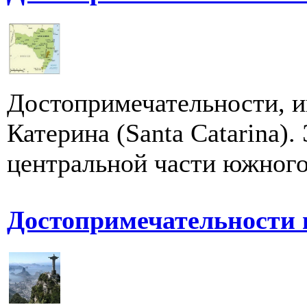
Достопримечательности, и
Катерина (Santa Catarina).
центральной части южного 
Достопримечательности 