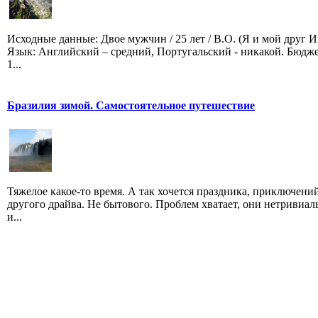
Исходные данные: Двое мужчин / 25 лет / В.О. (Я и мой друг И
Язык: Английский – средний, Португальский - никакой. Бюдже
1...
Бразилия зимой. Самостоятельное путешествие
Тяжелое какое-то время. А так хочется праздника, приключени
другого драйва. Не бытового. Проблем хватает, они нетривиал
и...