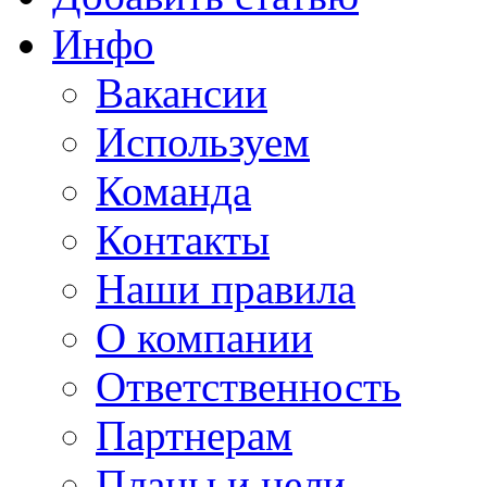
Инфо
Вакансии
Используем
Команда
Контакты
Наши правила
О компании
Ответственность
Партнерам
Планы и цели