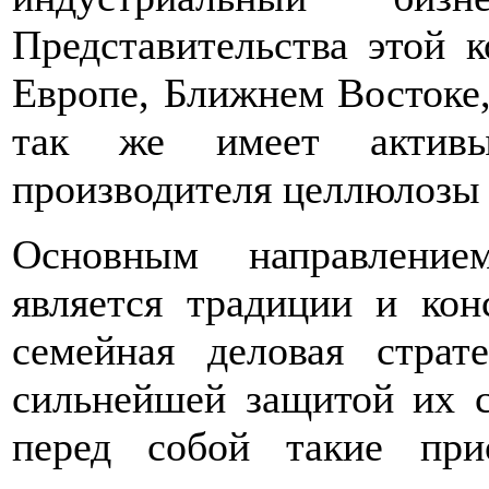
Представительства этой 
Европе, Ближнем Востоке
так же имеет активы
производителя целлюлозы 
Основным направлени
является традиции и кон
семейная деловая страт
сильнейшей защитой их с
перед собой такие при