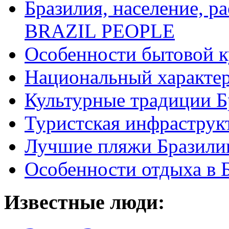
Бразилия, население, р
BRAZIL PEOPLE
Особенности бытовой к
Национальный характер
Культурные традиции Б
Туристская инфраструк
Лучшие пляжи Бразили
Особенности отдыха в 
Известные люди: