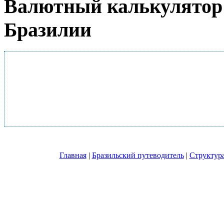
Валютный калькулятор 
Бразилии
Главная
|
Бразильский путеводитель
|
Структура