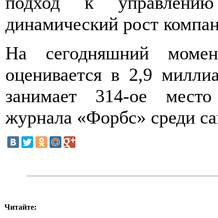
подход к управлени
динамический рост компан
На сегодняшний моме
оценивается в 2,9 милли
занимает 314-ое место
журнала «Форбс» среди с
Читайте: