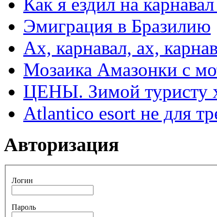
Как я ездил на карнавал
Эмиграция в Бразилию
Ах, карнавал, ах, карнав
Мозаика Амазонки с м
ЦЕНЫ. Зимой туристу 
Atlantico esort не для 
Авторизация
Логин
Пароль