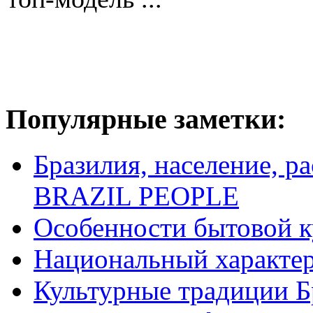
Популярные заметки:
Бразилия, население, р
BRAZIL PEOPLE
Особенности бытовой к
Национальный характер
Культурные традиции Б