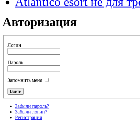
Atlantico esort не для 
Авторизация
Логин
Пароль
Запомнить меня
Забыли пароль?
Забыли логин?
Регистрация