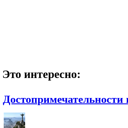
Это интересно:
Достопримечательности 