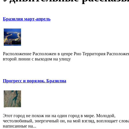
Бразилия март-апрель
Расположение Расположен в ценре Рио Территория Расположе
второй линии с выходом на улицу
Прогресс и порядок. Бразилиа
Этот город не похож ни на один город в мире. Молодой,
честолюбивый, энергичный он, на мой взгляд, воплощает слова
написанные на...