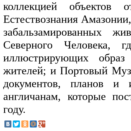
коллекцией объектов 
Естествознания Амазонии,
забальзамированных ж
Северного Человека, г
иллюстрирующих образ
жителей; и Портовый Муз
документов, планов и 
англичанам, которые по
году.