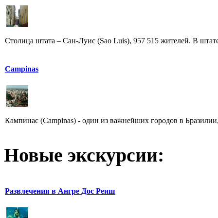
Столица штата – Сан-Луис (Sao Luis), 957 515 жителей. В штат
Campinas
Кампинас (Campinas) - один из важнейших городов в Бразилии,
Новые экскурсии:
Развлечения в Ангре Дос Реиш