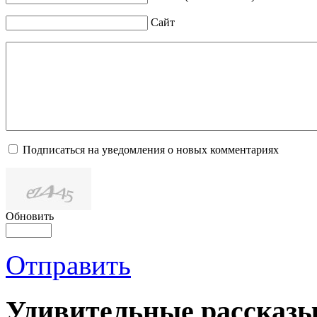
Сайт
Подписаться на уведомления о новых комментариях
Обновить
Отправить
Удивительные рассказы