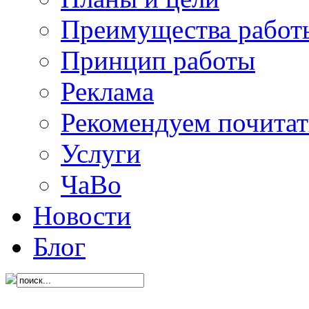
Преимущества работ
Принцип работы
Реклама
Рекомендуем почитат
Услуги
ЧаВо
Новости
Блог