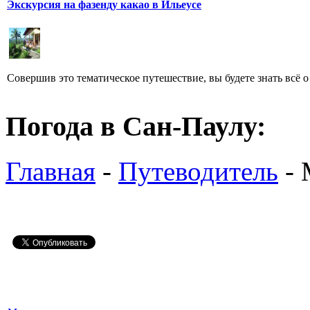
Экскурсия на фазенду какао в Ильеусе
Совершив это тематическое путешествие, вы будете знать всё 
Погода в Сан-Паулу:
Главная
-
Путеводитель
- 