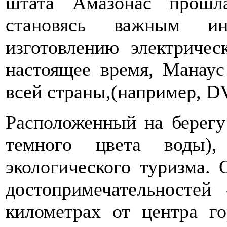
штата Амазонас прошл
становясь важным ин
изготовлению электричес
настоящее время, Манаус
всей страны,(например, 
Расположенный на берегу 
темного цвета воды)
экологического туризма.
достопримечательностей
километрах от центра го