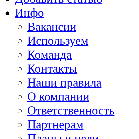
Инфо
Вакансии
Используем
Команда
Контакты
Наши правила
О компании
Ответственность
Партнерам
Планы и цели