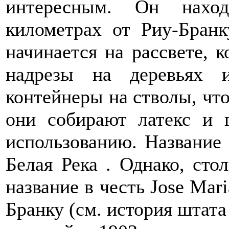
интересным. Он наход
километрах от Риу-Бранк
начинается на рассвете, 
надрезы на деревьях 
контейнеры на стволы, что
они собирают латекс и 
использованию. Название 
Белая Река . Однако, сто
название в честь Jose Mari
Бранку (см. история штата