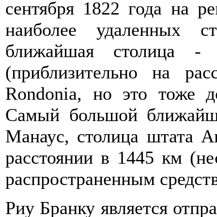
сентября 1822 года на ре
наиболее удаленных 
ближайшая столица - 
(приблизительно на ра
Rondonia, но это тоже д
Самый большой ближайш
Манаус, столица штата A
расстоянии в 1445 км (не
распространенным средств
Риу Бранку является отпра