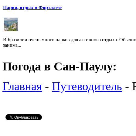
Парки, отдых в Форталезе
В Бразилии очень много парков для активного отдыха. Обычно
занима...
Погода в Сан-Паулу:
Главная
-
Путеводитель
- 