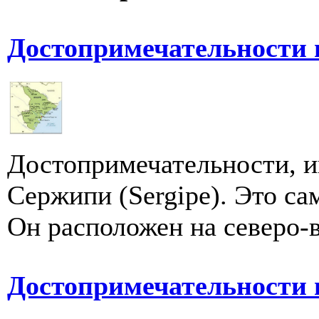
Достопримечательности
Достопримечательности, и
Сержипи (Sergipe). Это с
Он расположен на северо-в
Достопримечательности 