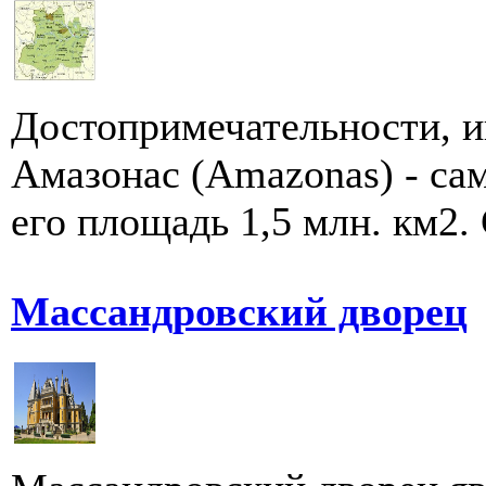
Достопримечательности, и
Амазонас (Amazonas) - са
его площадь 1,5 млн. км2. 
Массандровский дворец