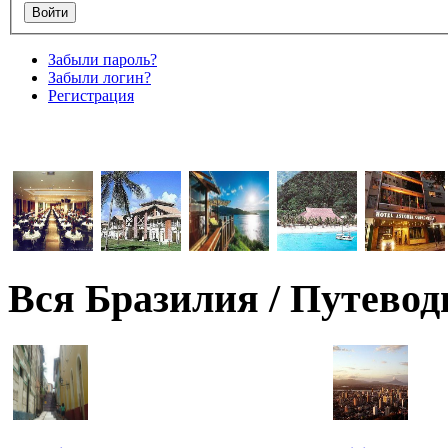
Забыли пароль?
Забыли логин?
Регистрация
Вся Бразилия / Путевод