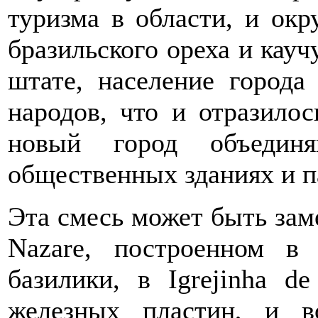
туризма в области, и окр
бразильского ореха и кауч
штате, население город
народов, что и отразилос
новый город объединя
общественных зданиях и п
Эта смесь может быть заме
Nazare, построенном в
базилики, в Igrejinha de
железных пластин, и в