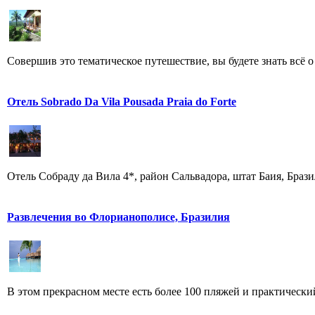
Совершив это тематическое путешествие, вы будете знать всё 
Отель Sobrado Da Vila Pousada Praia do Forte
Отель Собраду да Вила 4*, район Сальвадора, штат Баия, Бразилия
Развлечения во Флорианополисе, Бразилия
В этом прекрасном месте есть более 100 пляжей и практический