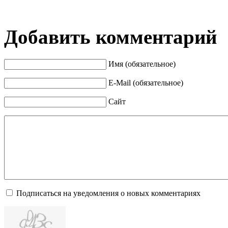
Добавить комментарий
Имя (обязательное)
E-Mail (обязательное)
Сайт
Подписаться на уведомления о новых комментариях