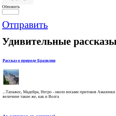
Обновить
Отправить
Удивительные рассказы
Рассказ о природе Бразилии
...Тапажос, Мадейра, Негро - около восьми притоков Амазонки
величине такие же, как и Волга