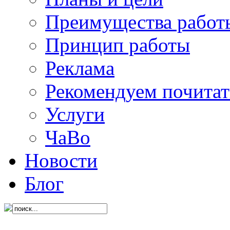
Преимущества работ
Принцип работы
Реклама
Рекомендуем почитат
Услуги
ЧаВо
Новости
Блог