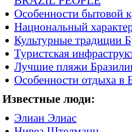
BRAZIL PEOPLE
Особенности бытовой к
Национальный характер
Культурные традиции Б
Туристская инфраструк
Лучшие пляжи Бразили
Особенности отдыха в 
Известные люди:
Элиан Элиас
Нивеа Штелманн