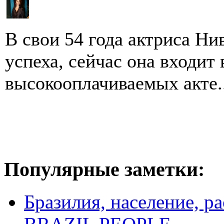
В свои 54 года актриса Ни
успеха, сейчас она входит
высокооплачиваемых акте..
Популярные заметки:
Бразилия, население, р