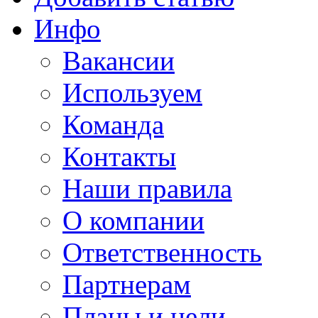
Инфо
Вакансии
Используем
Команда
Контакты
Наши правила
О компании
Ответственность
Партнерам
Планы и цели