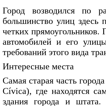
Город возводился по ра
большинство улиц здесь 
четких прямоугольников. Г
автомобилей и его улиц
требований этого вида тра
Интересные места
Самая старая часть города
Cívica), где находятся с
здания города и штата.