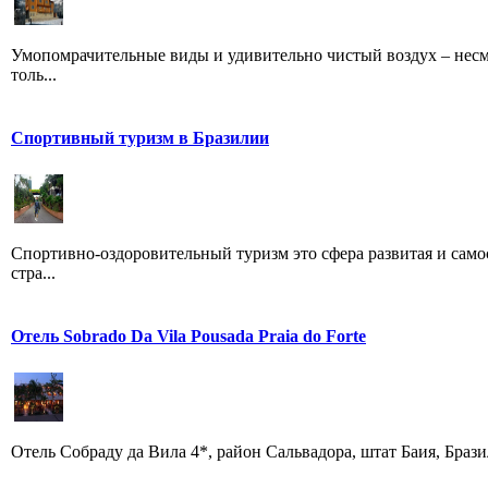
Умопомрачительные виды и удивительно чистый воздух – несме
толь...
Спортивный туризм в Бразилии
Спортивно-оздоровительный туризм это сфера развитая и само
стра...
Отель Sobrado Da Vila Pousada Praia do Forte
Отель Собраду да Вила 4*, район Сальвадора, штат Баия, Бразилия