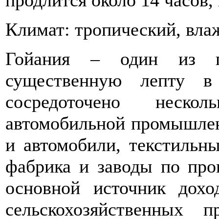
Климат: тропический, вла
Гойания – один из го
существенную лепту в
сосредоточено неско
автомобильной промышлен
и автомобили, текстильны
фабрика и заводы по про
основной источник дохо
сельскохозяйственных 