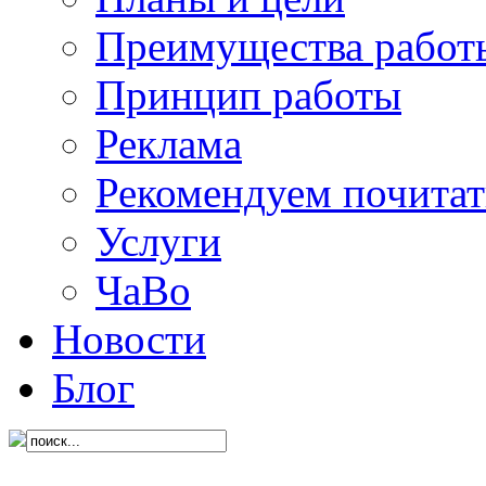
Преимущества работ
Принцип работы
Реклама
Рекомендуем почитат
Услуги
ЧаВо
Новости
Блог