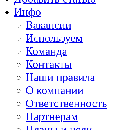
Инфо
Вакансии
Используем
Команда
Контакты
Наши правила
О компании
Ответственность
Партнерам
Планы и цели