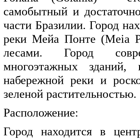
самобытный и достаточно
части Бразилии. Город нах
реки Мейа Понте (Meia P
лесами. Город совр
многоэтажных зданий,
набережной реки и роск
зеленой растительностью.
Расположение:
Город находится в цент