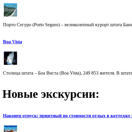
Порто Сегуро (Porto Seguro) – великолепный курорт штата Баия
Boa Vista
Столица штата – Боа Виста (Boa Vista), 249 853 жителя. В штат
Новые экскурсии:
Наконец отпуск: приятный по стоимости отдых в коттедже