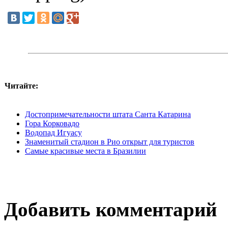
Читайте:
Достопримечательности штата Санта Катарина
Гора Корковадо
Водопад Игуасу
Знаменитый стадион в Рио открыт для туристов
Самые красивые места в Бразилии
Добавить комментарий