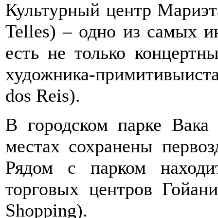
Культурный центр Мариэта 
Telles) – одно из самых и
есть не только концертны
художника-примитивыиста 
dos Reis).
В городском парке Вака 
местах сохранены первоз
Рядом с парком наход
торговых центров Гойан
Shopping).