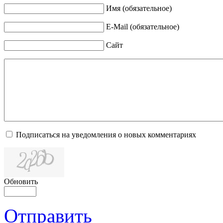
Имя (обязательное)
E-Mail (обязательное)
Сайт
Подписаться на уведомления о новых комментариях
Обновить
Отправить