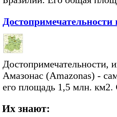
Достопримечательности 
Достопримечательности, и
Амазонас (Amazonas) - са
его площадь 1,5 млн. км2. 
Их знают: