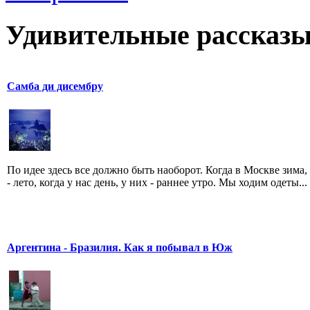
Удивительные рассказы
Самба ди дисембру
По идее здесь все должно быть наоборот. Когда в Москве зима,
- лето, когда у нас день, у них - раннее утро. Мы ходим одеты...
Аргентина - Бразилия. Как я побывал в Юж