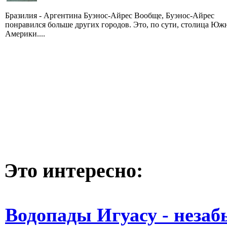
Бразилия - Аргентина Буэнос-Айрес Вообще, Буэнос-Айрес
понравился больше других городов. Это, по сути, столица Юж
Америки....
Это интересно:
Водопады Игуасу - неза