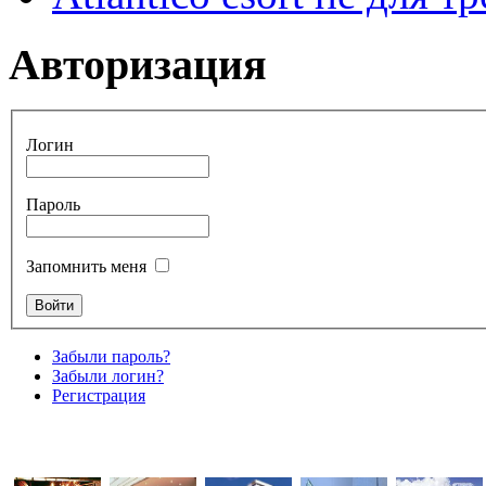
Авторизация
Логин
Пароль
Запомнить меня
Забыли пароль?
Забыли логин?
Регистрация