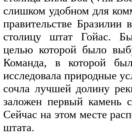
слишком удобном для комм
правительстве Бразилии 
столицу штат Гойас. Бы
целью которой было выбр
Команда, в которой был
исследовала природные усл
сочла лучшей долину рек
заложен первый камень с
Сейчас на этом месте расп
штата.