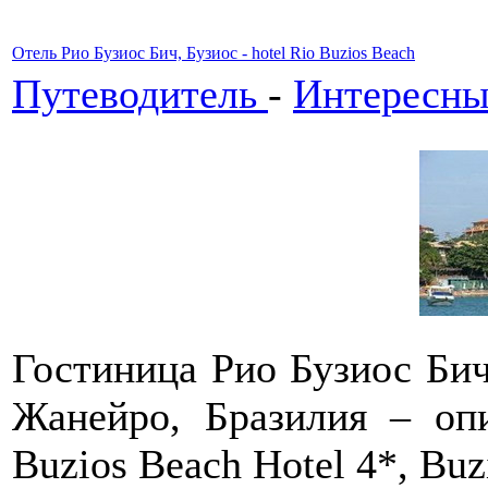
Отель Рио Бузиос Бич, Бузиос - hotel Rio Buzios Beach
Путеводитель
-
Интересны
Гостиница Рио Бузиос Бич
Жанейро, Бразилия – оп
Buzios Beach Hotel 4*, Buzio