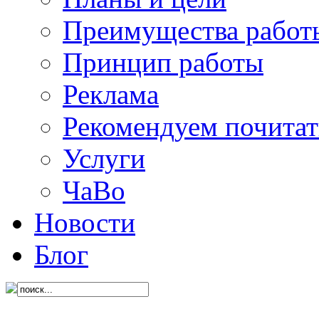
Преимущества работ
Принцип работы
Реклама
Рекомендуем почитат
Услуги
ЧаВо
Новости
Блог