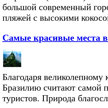
большой современный горо
пляжей с высокими кокосо
Самые красивые места в
Благодаря великолепному 
Бразилию считают самой п
туристов. Природа благосл