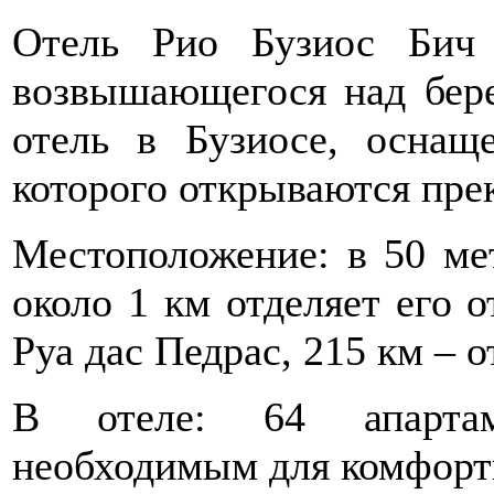
Отель Рио Бузиос Бич 
возвышающегося над бере
отель в Бузиосе, осна
которого открываются пре
Местоположение: в 50 ме
около 1 км отделяет его 
Руа дас Педрас, 215 км – о
В отеле: 64 апартам
необходимым для комфорт