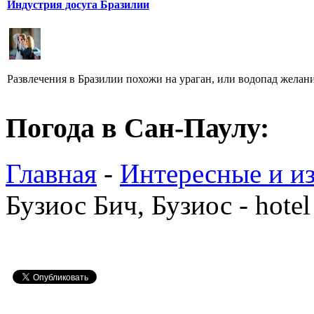
Индустрия досуга Бразилии
Развлечения в Бразилии похожи на ураган, или водопад желаний 
Погода в Сан-Паулу:
Главная
-
Интересные и из
Бузиос Бич, Бузиос - hote