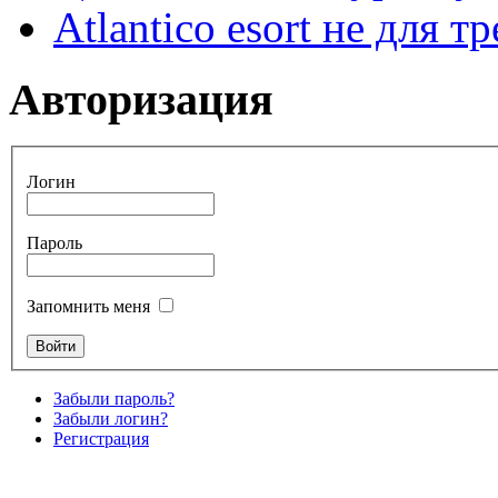
Atlantico esort не для 
Авторизация
Логин
Пароль
Запомнить меня
Забыли пароль?
Забыли логин?
Регистрация