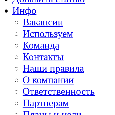
Инфо
Вакансии
Используем
Команда
Контакты
Наши правила
О компании
Ответственность
Партнерам
Планы и цели