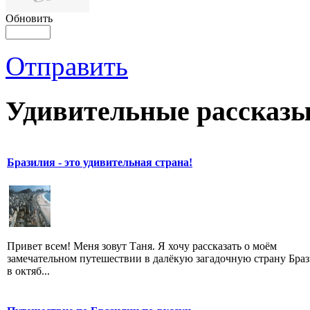
Обновить
Отправить
Удивительные рассказы
Бразилия - это удивительная страна!
Привет всем! Меня зовут Таня. Я хочу рассказать о моём
замечательном путешествии в далёкую загадочную страну Бра
в октяб...