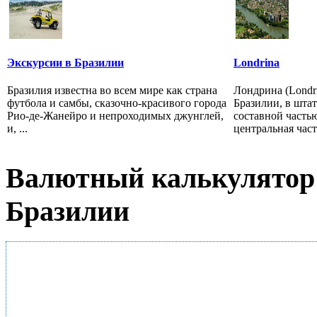
Экскурсии в Бразилии
Londrina
Бразилия известна во всем мире как страна
Лондрина (Londr
футбола и самбы, сказочно-красивого города
Бразилии, в штат
Рио-де-Жанейро и непроходимых джунглей,
составной часть
и, ...
центральная часть
Валютный калькулятор 
Бразилии