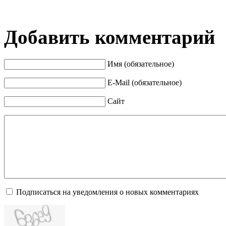
Добавить комментарий
Имя (обязательное)
E-Mail (обязательное)
Сайт
Подписаться на уведомления о новых комментариях