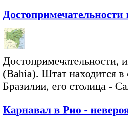
Достопримечательности 
Достопримечательности, и
(Bahia). Штат находится в
Бразилии, его столица - Сал
Карнавал в Рио - неверо