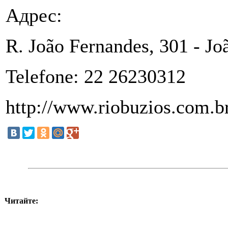
Адрес:
R. João Fernandes, 301 - Jo
Telefone: 22 26230312
http://www.riobuzios.com.br
Читайте: