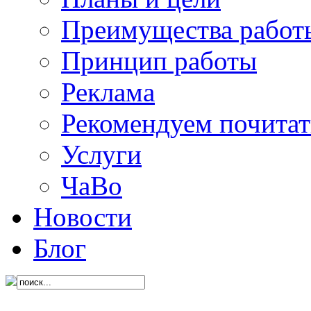
Преимущества работ
Принцип работы
Реклама
Рекомендуем почитат
Услуги
ЧаВо
Новости
Блог