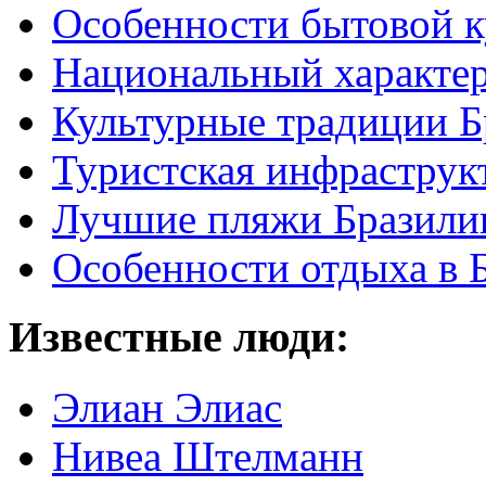
Особенности бытовой к
Национальный характер
Культурные традиции Б
Туристская инфраструк
Лучшие пляжи Бразили
Особенности отдыха в 
Известные люди:
Элиан Элиас
Нивеа Штелманн