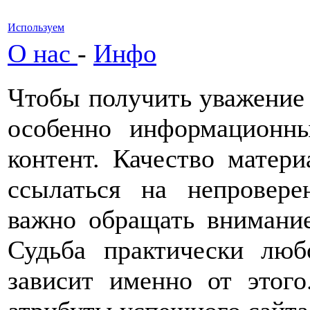
Используем
О нас
-
Инфо
Чтобы получить уважение 
особенно информационн
контент. Качество матери
ссылаться на непровере
важно обращать внимание
Судьба практически люб
зависит именно от этог