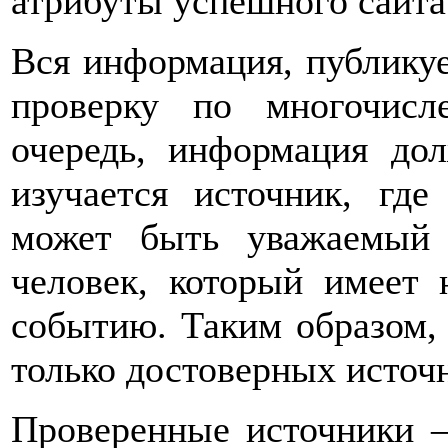
атрибуты успешного сайта 
Вся информация, публикуе
проверку по многочис
очередь, информация до
изучается источник, гд
может быть уважаемый
человек, который имеет 
событию. Таким образом,
только достоверных источ
Проверенные источники –