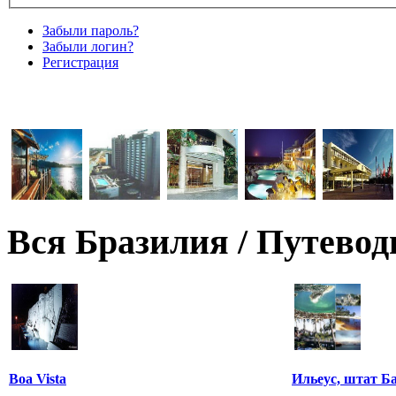
Забыли пароль?
Забыли логин?
Регистрация
Вся Бразилия / Путевод
Boa Vista
Ильеус, штат Б