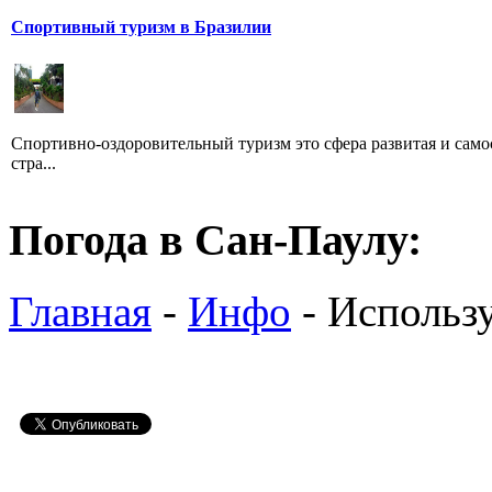
Спортивный туризм в Бразилии
Спортивно-оздоровительный туризм это сфера развитая и само
стра...
Погода в Сан-Паулу:
Главная
-
Инфо
- Использ