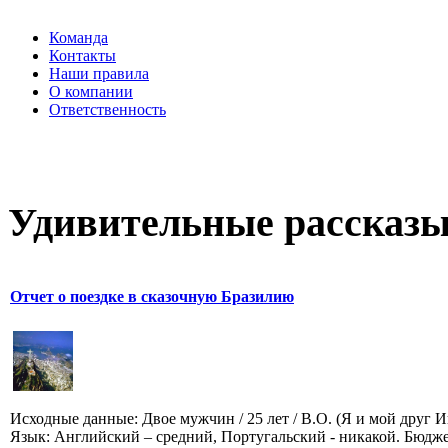
Команда
Контакты
Наши правила
О компании
Ответственность
Удивительные рассказы
Отчет о поездке в сказочную Бразилию
Исходные данные: Двое мужчин / 25 лет / В.О. (Я и мой друг И
Язык: Английский – средний, Португальский - никакой. Бюдже