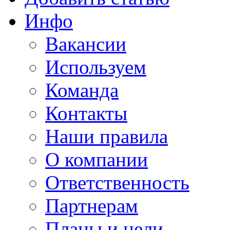
Инфо
Вакансии
Используем
Команда
Контакты
Наши правила
О компании
Ответственность
Партнерам
Планы и цели