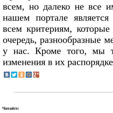
всем, но далеко не все и
нашем портале является
всем критериям, которы
очередь, разнообразные м
у нас. Кроме того, мы 
изменения в их распорядке
Читайте: