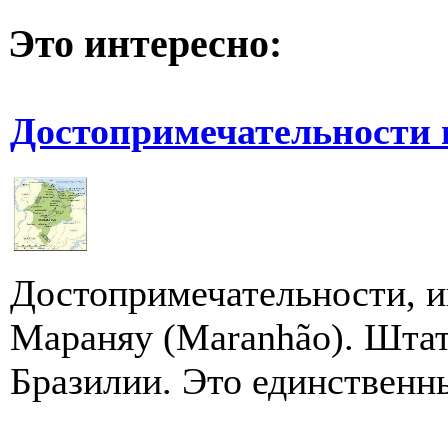
Это интересно:
Достопримечательности
Достопримечательности, и
Мараняу (Maranhão). Штат
Бразилии. Это единственны