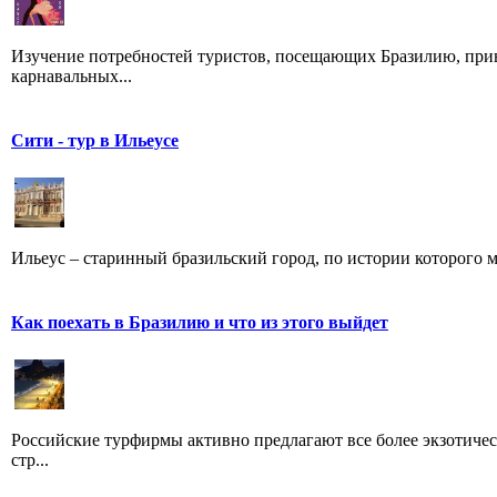
Изучение потребностей туристов, посещающих Бразилию, привел
карнавальных...
Сити - тур в Ильеусе
Ильеус – старинный бразильский город, по истории которого мо
Как поехать в Бразилию и что из этого выйдет
Российские турфирмы активно предлагают все более экзотиче
стр...