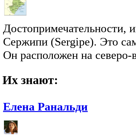
Достопримечательности, и
Сержипи (Sergipe). Это с
Он расположен на северо-в
Их знают:
Елена Ранальди