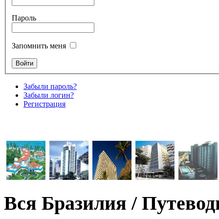
Пароль
Запомнить меня
Забыли пароль?
Забыли логин?
Регистрация
Вся Бразилия / Путевод