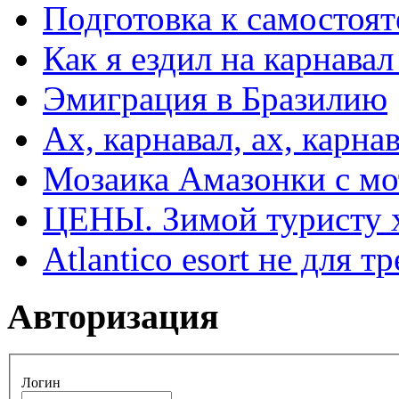
Подготовка к самостоят
Как я ездил на карнавал
Эмиграция в Бразилию
Ах, карнавал, ах, карнав
Мозаика Амазонки с м
ЦЕНЫ. Зимой туристу 
Atlantico esort не для 
Авторизация
Логин