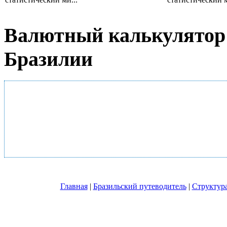
Валютный калькулятор 
Бразилии
Главная
|
Бразильский путеводитель
|
Структура