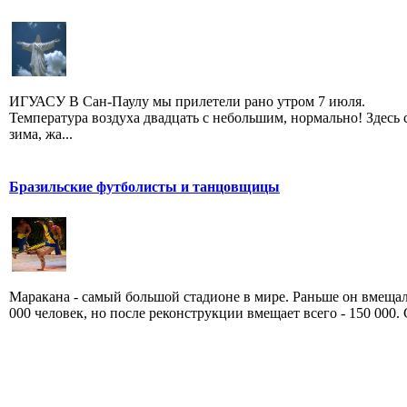
ИГУАСУ В Сан-Паулу мы прилетели рано утром 7 июля.
Температура воздуха двадцать с небольшим, нормально! Здесь 
зима, жа...
Бразильские футболисты и танцовщицы
Маракана - самый большой стадионе в мире. Раньше он вмещал
000 человек, но после реконструкции вмещает всего - 150 000. С