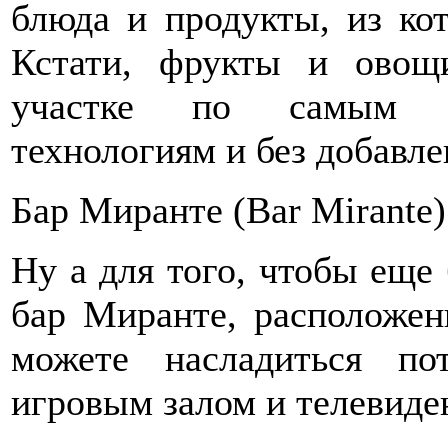
блюда и продукты, из ко
Кстати, фрукты и овощ
участке по самым пе
технологиям и без добавле
Бар Миранте (Bar Mirante)
Ну а для того, чтобы еще 
бар Миранте, расположен
можете насладиться п
игровым залом и телевиде