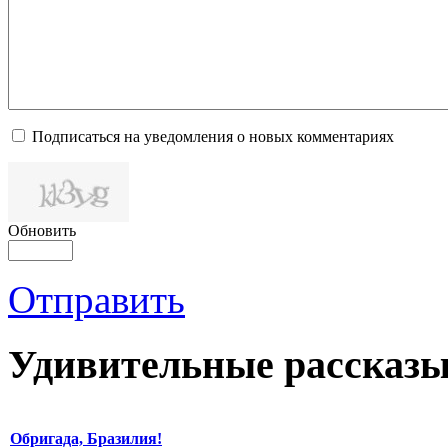
Подписаться на уведомления о новых комментариях
Обновить
Отправить
Удивительные рассказы
Обригада, Бразилия!