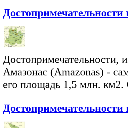
Достопримечательности 
Достопримечательности, и
Амазонас (Amazonas) - са
его площадь 1,5 млн. км2. 
Достопримечательности