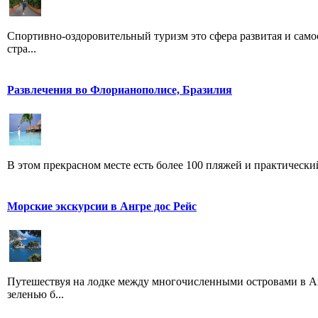
Спортивно-оздоровительный туризм это сфера развитая и само
стра...
Развлечения во Флорианополисе, Бразилия
В этом прекрасном месте есть более 100 пляжей и практический
Морские экскурсии в Ангре дос Рейс
Путешествуя на лодке между многочисленными островами в Ан
зеленью б...