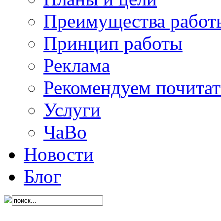
Преимущества работ
Принцип работы
Реклама
Рекомендуем почитат
Услуги
ЧаВо
Новости
Блог