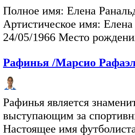
Полное имя: Елена Раналь
Артистическое имя: Елена
24/05/1966 Место рождения
Рафинья /Марсио Рафаэл
Рафинья является знамени
выступающим за спортивн
Настоящее имя футболиста