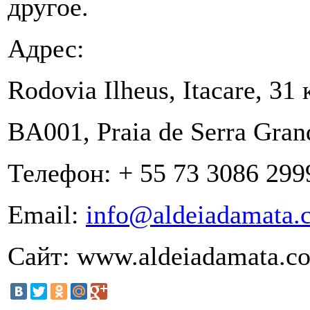
другое.
Адрес:
Rodovia Ilheus, Itacare, 31 
BA001, Praia de Serra Gran
Телефон: + 55 73 3086 299
Email:
info@aldeiadamata.
Сайт: www.aldeiadamata.c