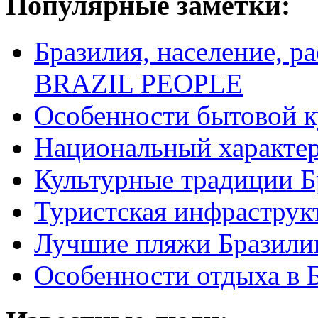
Популярные заметки:
Бразилия, население, р
BRAZIL PEOPLE
Особенности бытовой к
Национальный характер
Культурные традиции Б
Туристская инфраструк
Лучшие пляжи Бразили
Особенности отдыха в 