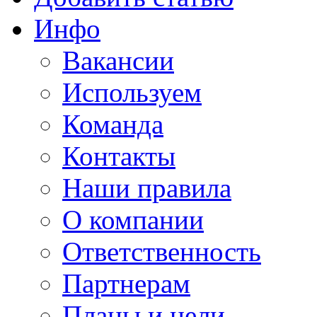
Инфо
Вакансии
Используем
Команда
Контакты
Наши правила
О компании
Ответственность
Партнерам
Планы и цели