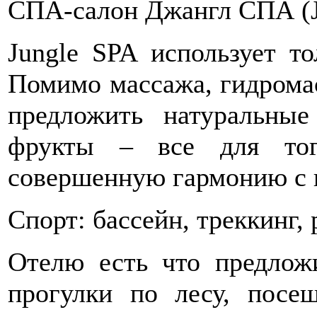
СПА-салон Джангл СПА (J
Jungle SPA использует то
Помимо массажа, гидромас
предложить натуральны
фрукты – все для тог
совершенную гармонию с 
Спорт: бассейн, треккинг,
Отелю есть что предлож
прогулки по лесу, посе