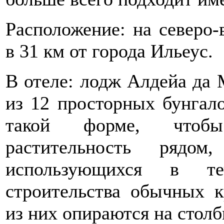
Расположение: на северо-
в 31 км от города Ильеус.
В отеле: лодж Алдейа да 
из 12 просторных бунгал
такой форме, чтобы
растительность рядом
использующихся в т
строительства обычных к
из них опираются на столб