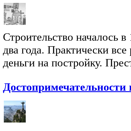
Строительство началось в 
два года. Практически все
деньги на постройку. Прес
Достопримечательности 