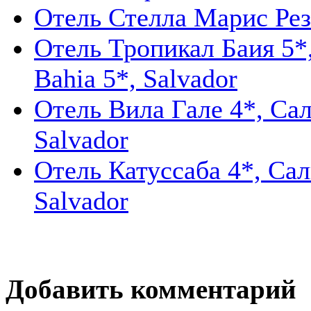
Отель Стелла Марис Рез
Отель Тропикал Баия 5*, 
Bahia 5*, Salvador
Отель Вила Гале 4*, Саль
Salvador
Отель Катуссаба 4*, Саль
Salvador
Добавить комментарий