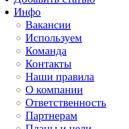
Инфо
Вакансии
Используем
Команда
Контакты
Наши правила
О компании
Ответственность
Партнерам
Планы и цели