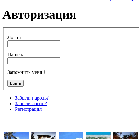
Авторизация
Логин
Пароль
Запомнить меня
Забыли пароль?
Забыли логин?
Регистрация