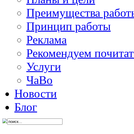
Преимущества работ
Принцип работы
Реклама
Рекомендуем почитат
Услуги
ЧаВо
Новости
Блог