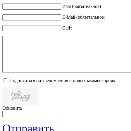
Имя (обязательное)
E-Mail (обязательное)
Сайт
Подписаться на уведомления о новых комментариях
Обновить
Отправить