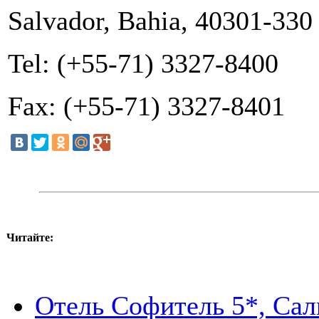
Salvador, Bahia, 40301-330 
Tel: (+55-71) 3327-8400
Fax: (+55-71) 3327-8401
Читайте:
Отель Софитель 5*, Сальв