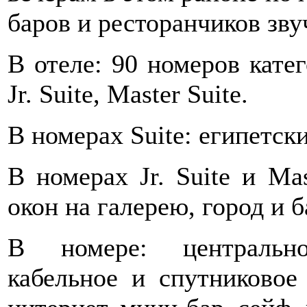
баров и ресторанчиков зву
В отеле: 90 номеров катего
Jr. Suite, Master Suite.
В номерах Suite: египетск
В номерах Jr. Suite и Ma
окон на галерею, город и 
В номере: центрально
кабельное и спутниковое