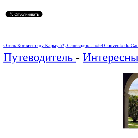
Отель Конвенто ду Карму 5*, Сальвадор - hotel Convento do Car
Путеводитель
-
Интересны