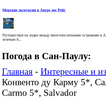
Морские экскурсии в Ангре дос Рейс
Путешествуя на лодке между многочисленными островами в Ан
зеленью б...
Погода в Сан-Паулу:
Главная
-
Интересные и из
Конвенто ду Карму 5*, Сал
Carmo 5*, Salvador