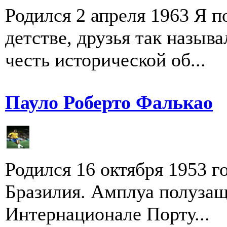
Родился 2 апреля 1963 Я 
детстве, друзья так называ
честь исторической об...
Пауло Роберто Фалькао
Родился 16 октября 1953 г
Бразилия. Амплуа полузащ
Интернационале Порту...