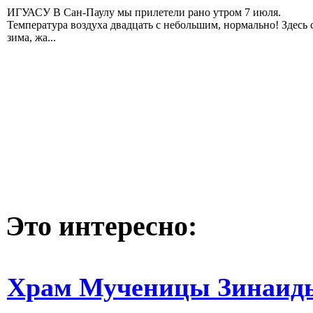
ИГУАСУ В Сан-Паулу мы прилетели рано утром 7 июля.
Температура воздуха двадцать с небольшим, нормально! Здесь 
зима, жа...
Это интересно:
Храм Мученицы Зинаиды