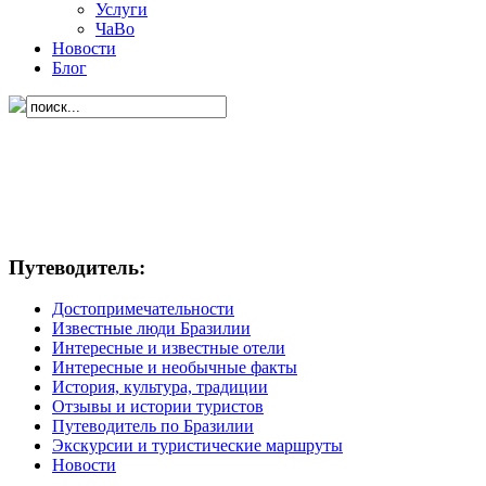
Услуги
ЧаВо
Новости
Блог
Путеводитель:
Достопримечательности
Известные люди Бразилии
Интересные и известные отели
Интересные и необычные факты
История, культура, традиции
Отзывы и истории туристов
Путеводитель по Бразилии
Экскурсии и туристические маршруты
Новости