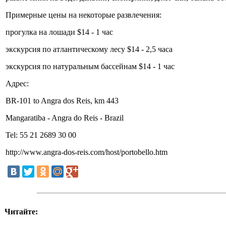
Примерные цены на некоторые развлечения:
прогулка на лошади $14 - 1 час
экскурсия по атлантическому лесу $14 - 2,5 часа
экскурсия по натуральным бассейнам $14 - 1 час
Адрес:
BR-101 to Angra dos Reis, km 443
Mangaratiba - Angra do Reis - Brazil
Tel: 55 21 2689 30 00
http://www.angra-dos-reis.com/host/portobello.htm
Читайте: