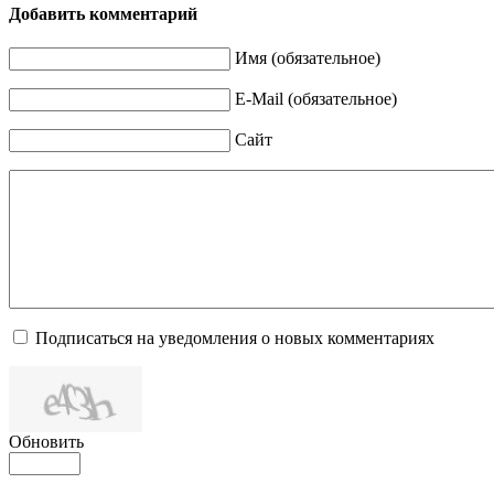
Добавить комментарий
Имя (обязательное)
E-Mail (обязательное)
Сайт
Подписаться на уведомления о новых комментариях
Обновить