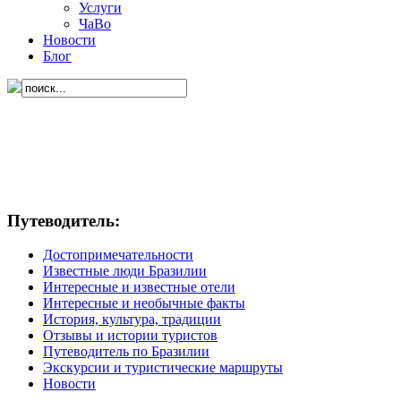
Услуги
ЧаВо
Новости
Блог
Путеводитель:
Достопримечательности
Известные люди Бразилии
Интересные и известные отели
Интересные и необычные факты
История, культура, традиции
Отзывы и истории туристов
Путеводитель по Бразилии
Экскурсии и туристические маршруты
Новости