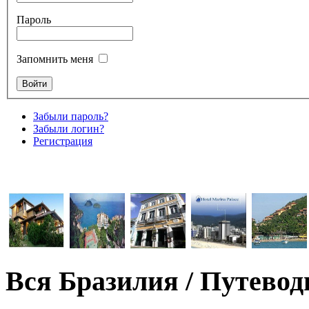
Пароль
Запомнить меня
Забыли пароль?
Забыли логин?
Регистрация
Вся Бразилия / Путевод