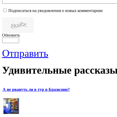
Подписаться на уведомления о новых комментариях
Обновить
Отправить
Удивительные рассказы
А не рвануть ли в тур в Бразилию?