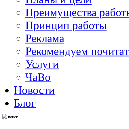
Преимущества работ
Принцип работы
Реклама
Рекомендуем почитат
Услуги
ЧаВо
Новости
Блог