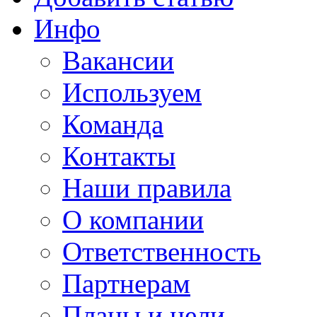
Инфо
Вакансии
Используем
Команда
Контакты
Наши правила
О компании
Ответственность
Партнерам
Планы и цели