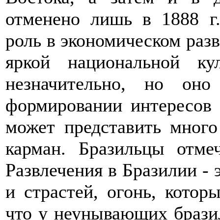
отменено лишь в 1888 
роль в экономическом разв
яркой национальной ку
незначительно, но он
формировании интересов 
может представить много
карман. Бразильцы отме
Развлечения в Бразилии - 
и страстей, огонь, которы
что у неунывающих бразил