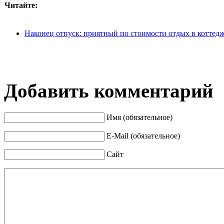
Читайте:
Наконец отпуск: приятный по стоимости отдых в коттедж
Добавить комментарий
Имя (обязательное)
E-Mail (обязательное)
Сайт