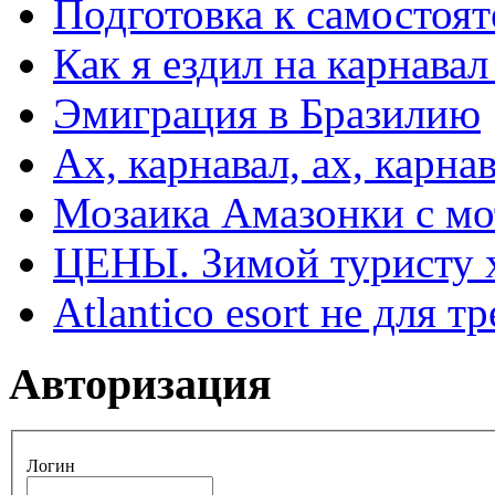
Подготовка к самостоят
Как я ездил на карнавал
Эмиграция в Бразилию
Ах, карнавал, ах, карнав
Мозаика Амазонки с м
ЦЕНЫ. Зимой туристу 
Atlantico esort не для 
Авторизация
Логин