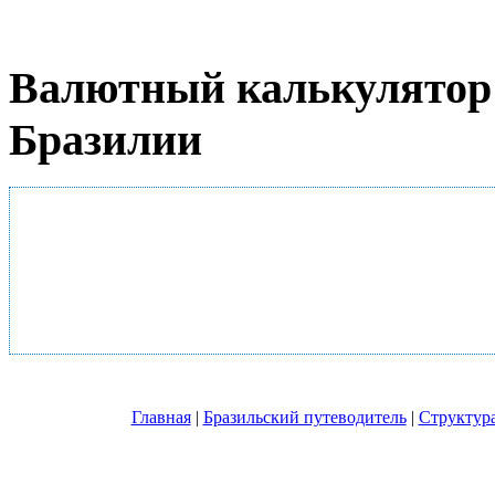
Валютный калькулятор 
Бразилии
Главная
|
Бразильский путеводитель
|
Структура