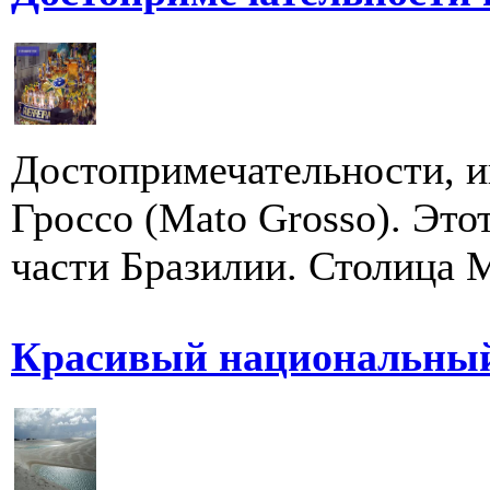
Достопримечательности, и
Гроссо (Mato Grosso). Это
части Бразилии. Столица М
Красивый национальный