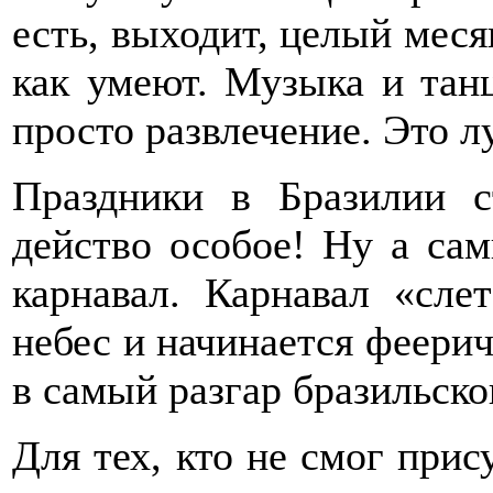
есть, выходит, целый меся
как умеют. Музыка и тан
просто развлечение. Это л
Праздники в Бразилии с
действо особое! Ну а са
карнавал. Карнавал «сле
небес и начинается феерич
в самый разгар бразильског
Для тех, кто не смог прис