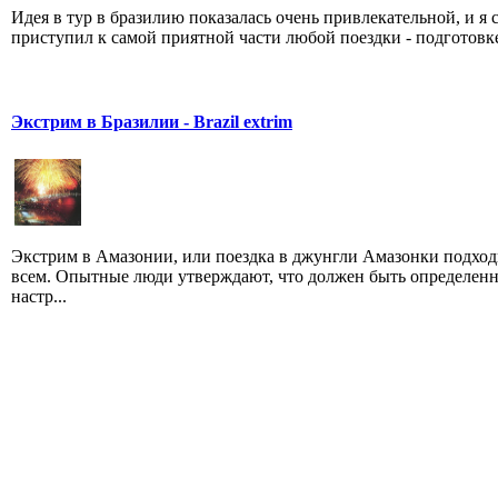
Идея в тур в бразилию показалась очень привлекательной, и я 
приступил к самой приятной части любой поездки - подготовке.
Экстрим в Бразилии - Brazil extrim
Экстрим в Амазонии, или поездка в джунгли Амазонки подход
всем. Опытные люди утверждают, что должен быть определен
настр...