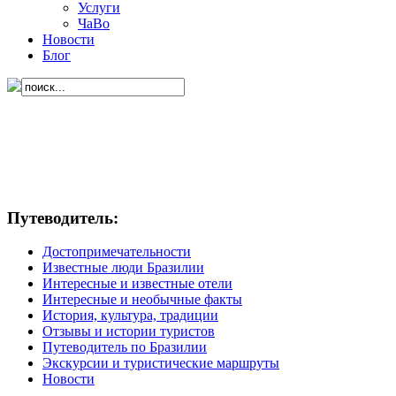
Услуги
ЧаВо
Новости
Блог
Путеводитель:
Достопримечательности
Известные люди Бразилии
Интересные и известные отели
Интересные и необычные факты
История, культура, традиции
Отзывы и истории туристов
Путеводитель по Бразилии
Экскурсии и туристические маршруты
Новости