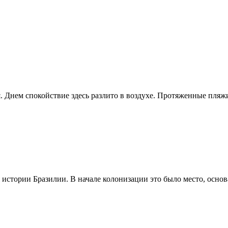
. Днем спокойствие здесь разлито в воздухе. Протяженные пляжи
 истории Бразилии. В начале колонизации это было место, основа