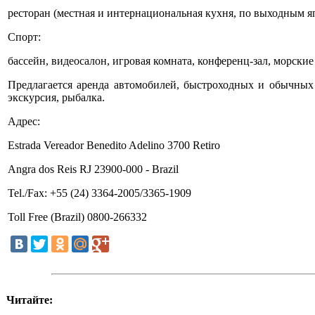
ресторан (местная и интернациональная кухня, по выходным яп
Спорт:
бассейн, видеосалон, игровая комната, конференц-зал, морски
Предлагается аренда автомобилей, быстроходных и обычных 
экскурсия, рыбалка.
Адрес:
Estrada Vereador Benedito Adelino 3700 Retiro
Angra dos Reis RJ 23900-000 - Brazil
Tel./Fax: +55 (24) 3364-2005/3365-1909
Toll Free (Brazil) 0800-266332
Читайте: