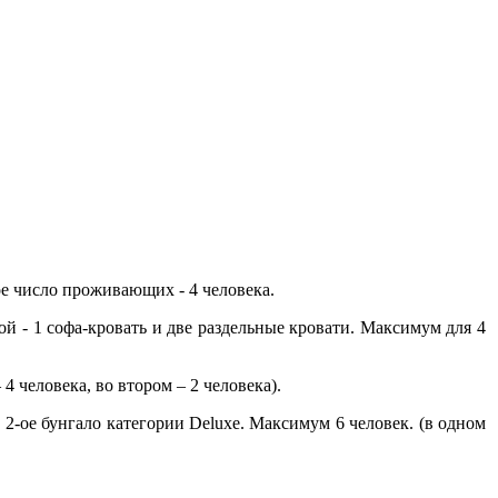
ное число проживающих - 4 человека.
ой - 1 софа-кровать и две раздельные кровати. Максимум для 4
4 человека, во втором – 2 человека).
а 2-ое бунгало категории Deluxe. Максимум 6 человек. (в одном