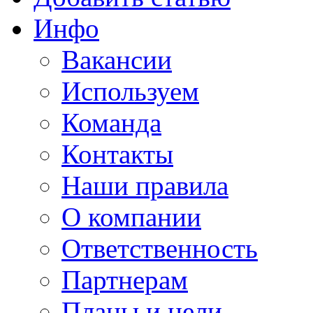
Инфо
Вакансии
Используем
Команда
Контакты
Наши правила
О компании
Ответственность
Партнерам
Планы и цели