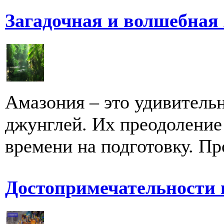
Загадочная и волшебная
Амазония – это удивитель
джунглей. Их преодоление
времени на подготовку. Пр
Достопримечательности 