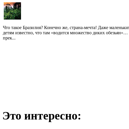
Что такое Бразилия? Конечно же, страна-мечта! Даже маленьки
детям известно, что там «водится множество диких обезьян»…
прек...
Это интересно: