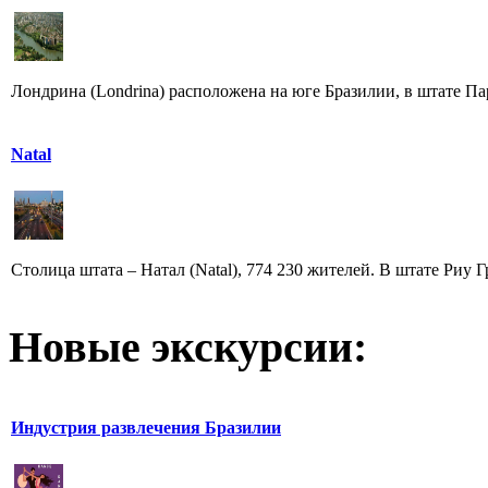
Лондрина (Londrina) расположена на юге Бразилии, в штате Пар
Natal
Столица штата – Натал (Natal), 774 230 жителей. В штате Риу Г
Новые экскурсии:
Индустрия развлечения Бразилии