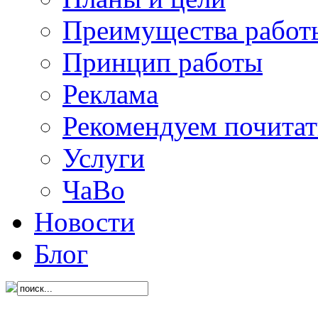
Преимущества работ
Принцип работы
Реклама
Рекомендуем почитат
Услуги
ЧаВо
Новости
Блог