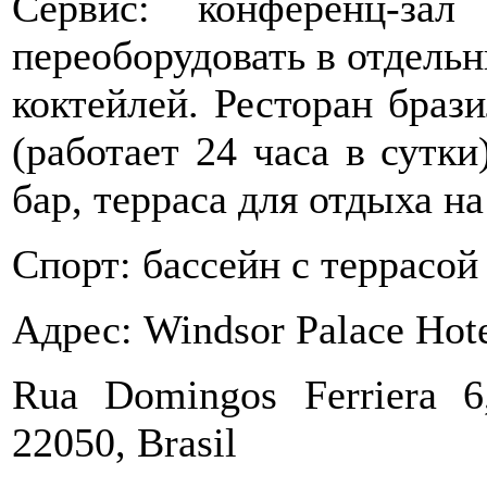
Сервис: конференц-за
переоборудовать в отдельн
коктейлей. Ресторан браз
(работает 24 часа в сутки
бар, терраса для отдыха н
Спорт: бассейн с террасой
Адрес: Windsor Palace Hotel
Rua Domingos Ferriera 6
22050, Brasil