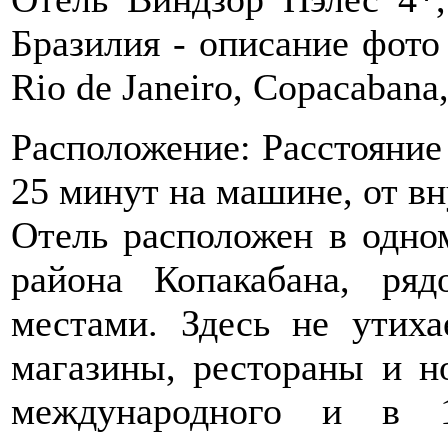
Бразилия - описание фото 
Rio de Janeiro, Copacabana,
Расположение: Расстояние
25 минут на машине, от вн
Отель расположен в одном
района Копакабана, ря
местами. Здесь не утиха
магазины, рестораны и н
международного и в 1