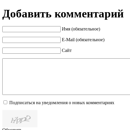
Добавить комментарий
Имя (обязательное)
E-Mail (обязательное)
Сайт
Подписаться на уведомления о новых комментариях
Обновить