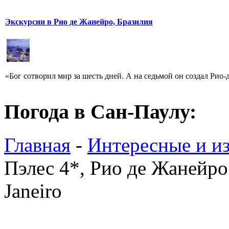
Экскурсии в Рио де Жанейро, Бразилия
«Бог сотворил мир за шесть дней. А на седьмой он создал Рио-
Погода в Сан-Паулу:
Главная
-
Интересные и из
Пэлес 4*, Рио де Жанейро 
Janeiro