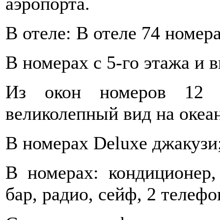
аэропорта.
В отеле: В отеле 74 номера
В номерах с 5-го этажа и 
Из окон номеров 12 
великолепный вид на океан
В номерах Deluxe джакузи; 
В номерах: кондиционер,
бар, радио, сейф, 2 телефо