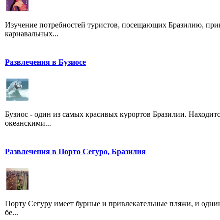
Изучение потребностей туристов, посещающих Бразилию, привел
карнавальных...
Развлечения в Бузиосе
Бузиос - один из самых красивых курортов Бразилии. Находит
океанскими...
Развлечения в Порто Сегуро, Бразилия
Порту Сегуру имеет бурные и привлекательные пляжи, и одни
бе...