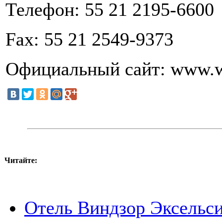
Телефон: 55 21 2195-6600
Fax: 55 21 2549-9373
Официальный сайт: www.w
Читайте:
Отель Виндзор Эксельсио