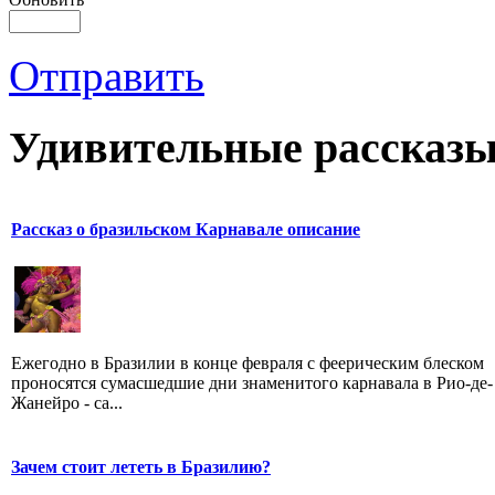
Отправить
Удивительные рассказы
Рассказ о бразильском Карнавале описание
Ежегодно в Бразилии в конце февраля с феерическим блеском
проносятся сумасшедшие дни знаменитого карнавала в Рио-де-
Жанейро - са...
Зачем стоит лететь в Бразилию?