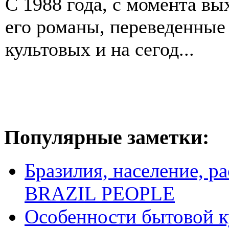
С 1988 года, с момента вы
его романы, переведенные 
культовых и на сегод...
Популярные заметки:
Бразилия, население, р
BRAZIL PEOPLE
Особенности бытовой к