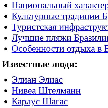
Национальный характер
Культурные традиции Б
Туристская инфраструк
Лучшие пляжи Бразили
Особенности отдыха в 
Известные люди:
Элиан Элиас
Нивеа Штелманн
Карлус Шагас