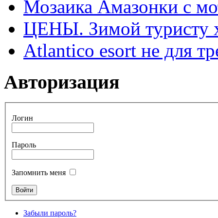
Мозаика Амазонки с м
ЦЕНЫ. Зимой туристу 
Atlantico esort не для 
Авторизация
Логин
Пароль
Запомнить меня
Забыли пароль?