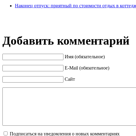
Наконец отпуск: приятный по стоимости отдых в коттедж
Добавить комментарий
Имя (обязательное)
E-Mail (обязательное)
Сайт
Подписаться на уведомления о новых комментариях