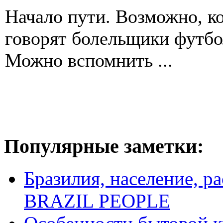
Начало пути. Возможно, ко
говорят болельщики футбол
Можно вспомнить ...
Популярные заметки:
Бразилия, население, р
BRAZIL PEOPLE