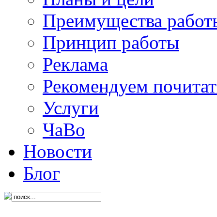
Преимущества работ
Принцип работы
Реклама
Рекомендуем почитат
Услуги
ЧаВо
Новости
Блог