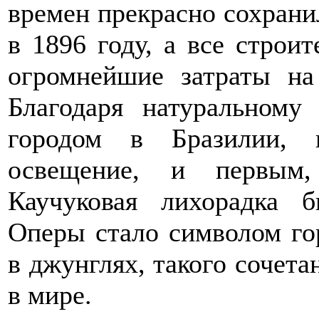
времен прекрасно сохрани
в 1896 году, а все строи
огромнейшие затраты на 
Благодаря натуральному
городом в Бразилии, г
освещение, и первым,
Каучуковая лихорадка б
Оперы стало символом го
в джунглях, такого сочета
в мире.