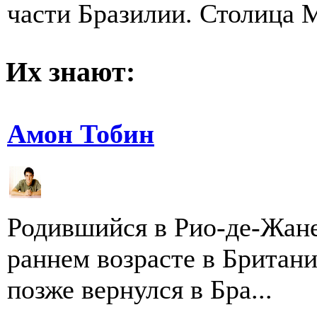
части Бразилии. Столица М
Их знают:
Амон Тобин
Родившийся в Рио-де-Жане
раннем возрасте в Британ
позже вернулся в Бра...