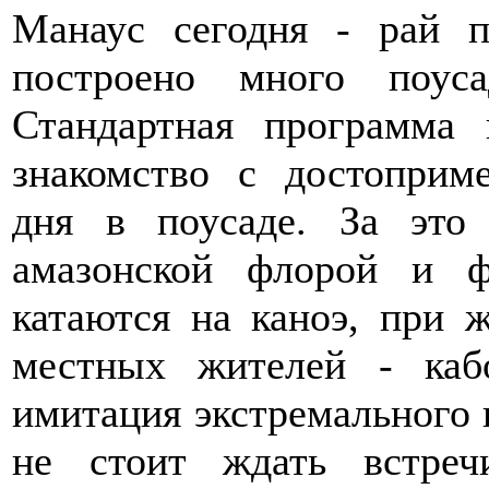
Манаус сегодня - рай п
построено много поус
Стандартная программа
знакомство с достоприме
дня в поусаде. За это
амазонской флорой и ф
катаются на каноэ, при 
местных жителей - каб
имитация экстремального 
не стоит ждать встре