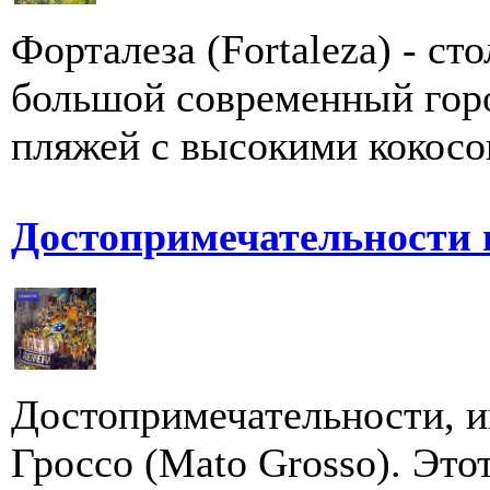
Форталеза (Fortaleza) - ст
большой современный горо
пляжей с высокими кокосо
Достопримечательности 
Достопримечательности, и
Гроссо (Mato Grosso). Это