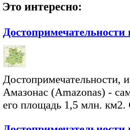
Это интересно:
Достопримечательности 
Достопримечательности, и
Амазонас (Amazonas) - са
его площадь 1,5 млн. км2. 
Достопримечательности 