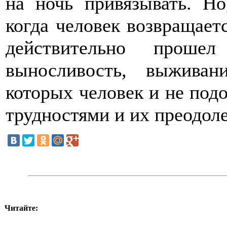
на ночь привязывать. Но
когда человек возвращаетс
действительно проше
выносливость, выживан
которых человек и не под
трудностями и их преодоле
Читайте: