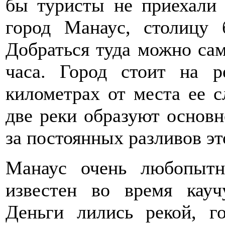
бы туристы не приехали
город Манаус, столицу 
Добраться туда можно сам
часа. Город стоит на р
километрах от места ее 
две реки образуют основн
за постоянных разливов эт
Манаус очень любопытн
известен во время кауч
Деньги лились рекой, г