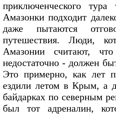
приключенческого тура 
Амазонки подходит далек
даже пытаются отгов
путешествия. Люди, к
Амазонии считают, что
недостаточно - должен бы
Это примерно, как лет п
ездили летом в Крым, а д
байдарках по северным ре
был тот адреналин, ко