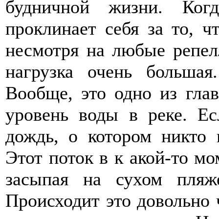
будничной жизни. Ког
проклинает себя за то, ч
несмотря на любые репел
нагрузка очень больша
Вообще, это одно из гла
уровень воды в реке. Ес
дождь, о котором никто 
Этот поток в к акой-то мо
засыпая на сухом пляж
Происходит это довольно 