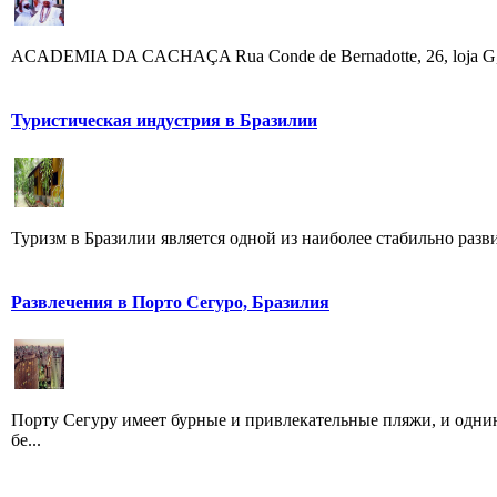
ACADEMIA DA CACHAÇA Rua Conde de Bernadotte, 26, loja G, Leblo
Туристическая индустрия в Бразилии
Туризм в Бразилии является одной из наиболее стабильно разви
Развлечения в Порто Сегуро, Бразилия
Порту Сегуру имеет бурные и привлекательные пляжи, и одни
бе...