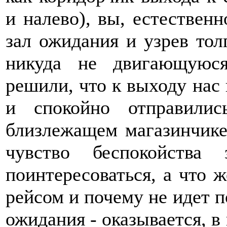
и налево), вы, естественн
зал ожидания и узрев тол
никуда не двигающуюс
решили, что к выходу нас
и спокойно отправилис
близлежащем магазинчике
чувство беспокойства
поинтересоваться, а что 
рейсом и почему не идет п
ожидания - оказывается, в