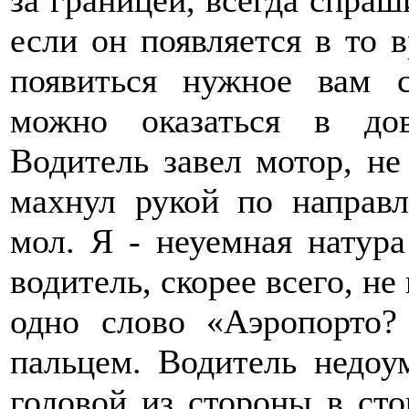
если он появляется в то 
появиться нужное вам с
можно оказаться в дов
Водитель завел мотор, не
махнул рукой по направл
мол. Я - неуемная натура
водитель, скорее всего, не
одно слово «Аэропорто?
пальцем. Водитель недоу
головой из стороны в сто