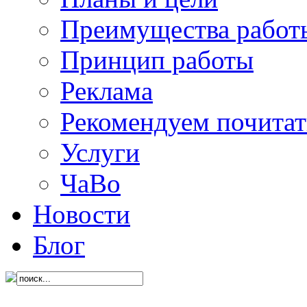
Преимущества работ
Принцип работы
Реклама
Рекомендуем почитат
Услуги
ЧаВо
Новости
Блог