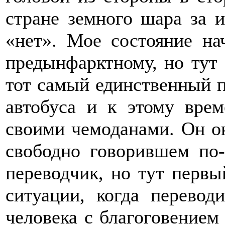
стране земного шара за 
«нет». Мое состояние на
предынфарктному, но тут 
тот самый единственный п
автобуса и к этому врем
своими чемоданами. Он ок
свободно говорившем по-
переводчик, но тут первы
ситуации, когда перевод
человека с благоговением