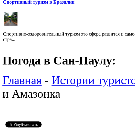
Спортивный туризм в Бразилии
Спортивно-оздоровительный туризм это сфера развитая и само
стра...
Погода в Сан-Паулу:
Главная
-
Истории турист
и Амазонка