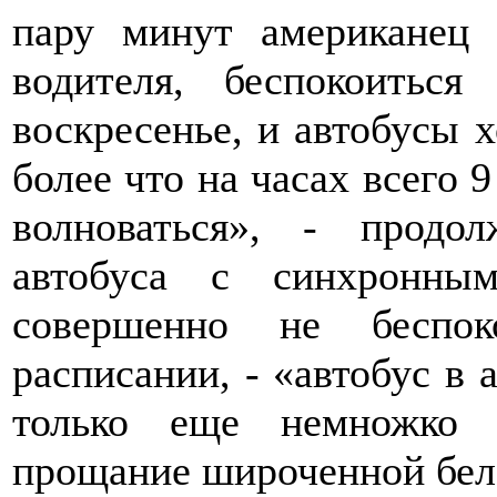
пару минут американец 
водителя, беспокоитьс
воскресенье, и автобусы 
более что на часах всего 9
волноваться», - продо
автобуса с синхронны
совершенно не беспок
расписании, - «автобус в 
только еще немножко 
прощание широченной бел