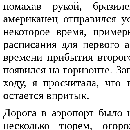
помахав рукой, брази
американец отправился ус
некоторое время, пример
расписания для первого 
времени прибытия второго
появился на горизонте. За
ходу, я просчитала, что
остается впритык.
Дорога в аэропорт было 
несколько тюрем, огор