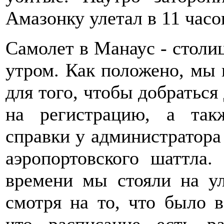
Амазонку улетал в 11 часо
Самолет в Манаус - столи
утром. Как положено, мы 
для того, чтобы добраться
на регистрацию, а так
справки у администратора
аэропортовского шаттла.
времени мы стояли на ул
смотря на то, что было 
что расписание есть р