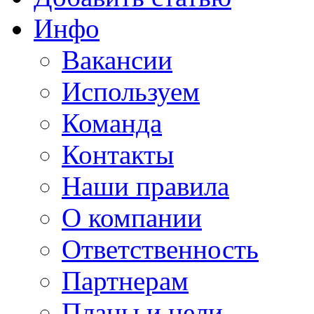
Инфо
Вакансии
Используем
Команда
Контакты
Наши правила
О компании
Ответственность
Партнерам
Планы и цели