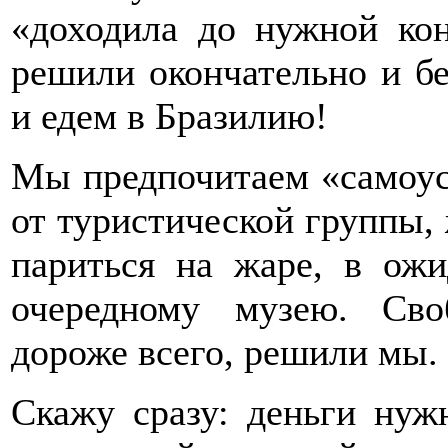
«доходила до нужной кон
решили окончательно и бе
и едем в Бразилию!
Мы предпочитаем «самоуст
от туристической группы, 
париться на жаре, в ож
очередному музею. Св
дороже всего, решили мы.
Скажу сразу: деньги нужн