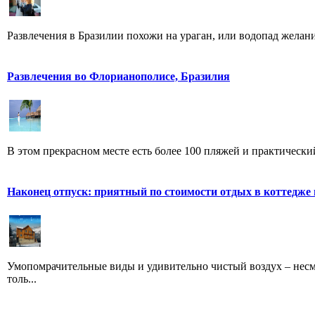
Развлечения в Бразилии похожи на ураган, или водопад желаний 
Развлечения во Флорианополисе, Бразилия
В этом прекрасном месте есть более 100 пляжей и практический
Наконец отпуск: приятный по стоимости отдых в коттедже
Умопомрачительные виды и удивительно чистый воздух – несме
толь...