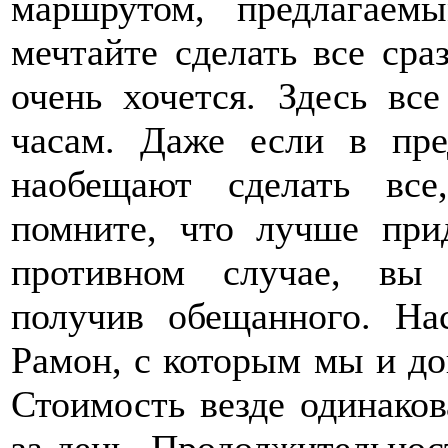
маршрутом, предлагаем
мечтайте сделать все сра
очень хочется. Здесь вс
часам. Даже если в пр
наобещают сделать все
помните, что лучше при
противном случае, вы 
получив обещанного. На
Рамон, с которым мы и до
Стоимость везде одинаков
за день. Продолжительност