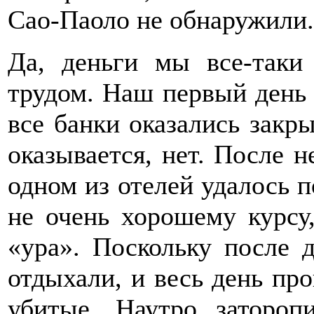
Сао-Паоло не обнаружили.
Да, деньги мы все-таки
трудом. Наш первый день 
все банки оказались закр
оказывается, нет. После 
одном из отелей удалось п
не очень хорошему курсу
«ура». Поскольку после 
отдыхали, и весь день про
убитые. Наутро затороп