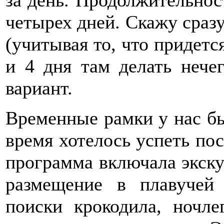
четырех дней. Скажу сразу,
(учитывая то, что придется
и 4 дня там делать нече
вариант.
Временные рамки у нас бы
время хотелось успеть по
программа включала экску
размещение в плавучей
поиски крокодила, ночле