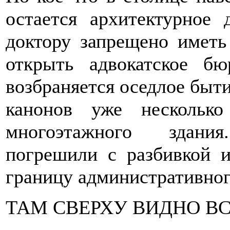
остается архитектурное
доктору запрещено иметь
открыть адвокатское б
возбраняется оседлое быт
канонов уже несколько
многоэтажного здания
погрешили с разбивкой и
границу административного
ТАМ СВЕРХУ ВИДНО ВСЕ