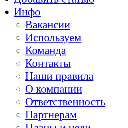
Инфо
Вакансии
Используем
Команда
Контакты
Наши правила
О компании
Ответственность
Партнерам
Планы и цели