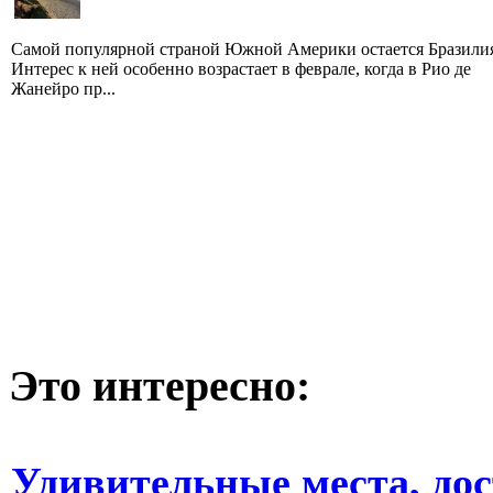
Самой популярной страной Южной Америки остается Бразили
Интерес к ней особенно возрастает в феврале, когда в Рио де
Жанейро пр...
Это интересно:
Удивительные места, до