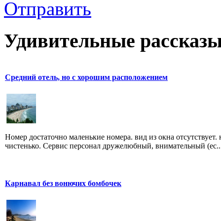
Отправить
Удивительные рассказы
Средний отель, но с хорошим расположением
Номер достаточно маленькие номера. вид из окна отсутствует. 
чистенько. Сервис персонал дружелюбный, внимательный (ес..
Карнавал без вонючих бомбочек