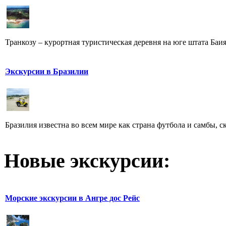
Транкозу – курортная туристическая деревня на юге штата Баия
Экскурсии в Бразилии
Бразилия известна во всем мире как страна футбола и самбы, с
Новые экскурсии:
Морские экскурсии в Ангре дос Рейс