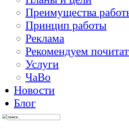
Преимущества работ
Принцип работы
Реклама
Рекомендуем почитат
Услуги
ЧаВо
Новости
Блог