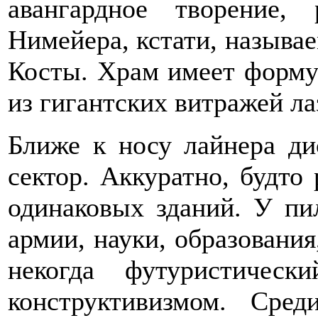
авангардное творение,
Нимейера, кстати, называ
Косты. Храм имеет форму
из гигантских витражей ла
Ближе к носу лайнера ди
сектор. Аккуратно, будто
одинаковых зданий. У пи
армии, науки, образования
некогда футуристическ
конструктивизмом. Сред