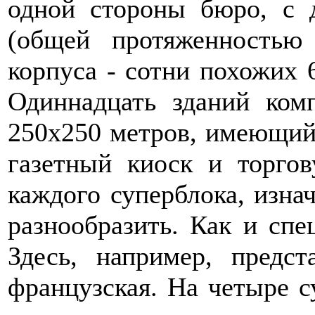
одной стороны бюро, с 
(общей протяженность
корпуса - сотни похожих 
Одиннадцать зданий ком
250х250 метров, имеющий 
газетный киоск и торго
каждого суперблока, изна
разнообразить. Как и спе
Здесь, например, предст
французская. На четыре с