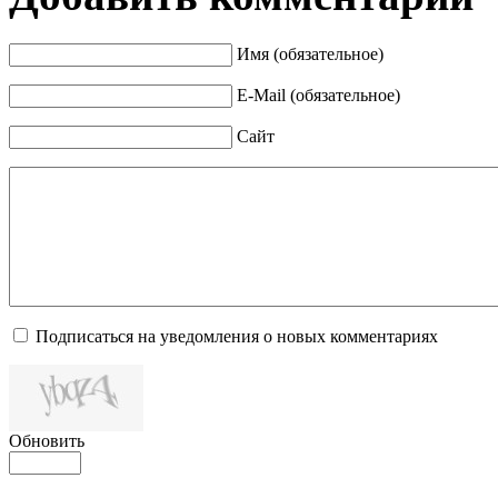
Имя (обязательное)
E-Mail (обязательное)
Сайт
Подписаться на уведомления о новых комментариях
Обновить