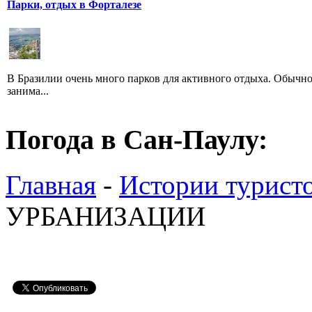
Парки, отдых в Форталезе
В Бразилии очень много парков для активного отдыха. Обычно
занима...
Погода в Сан-Паулу:
Главная
-
Истории турист
УРБАНИЗАЦИИ