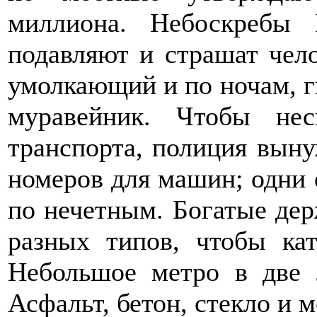
миллиона. Небоскребы 
подавляют и страшат чел
умолкающий и по ночам, 
муравейник. Чтобы нес
транспорта, полиция выну
номеров для машин; одни 
по нечетным. Богатые де
разных типов, чтобы кат
Небольшое метро в две 
Асфальт, бетон, стекло и