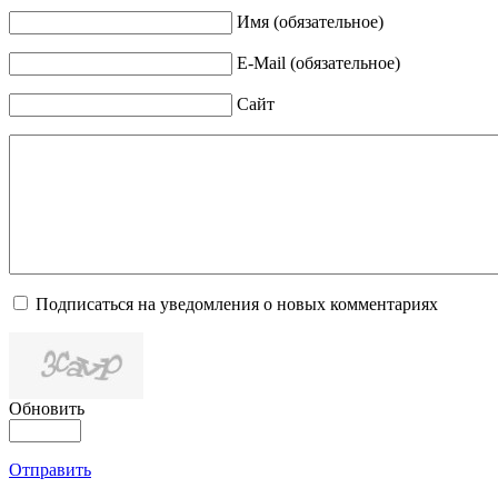
Имя (обязательное)
E-Mail (обязательное)
Сайт
Подписаться на уведомления о новых комментариях
Обновить
Отправить