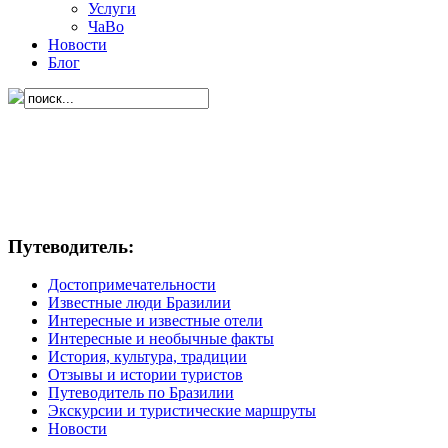
Услуги
ЧаВо
Новости
Блог
Путеводитель:
Достопримечательности
Известные люди Бразилии
Интересные и известные отели
Интересные и необычные факты
История, культура, традиции
Отзывы и истории туристов
Путеводитель по Бразилии
Экскурсии и туристические маршруты
Новости