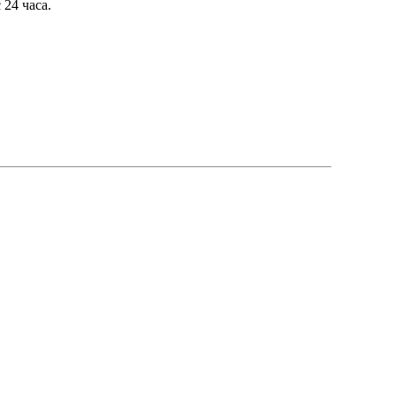
 24 часа.