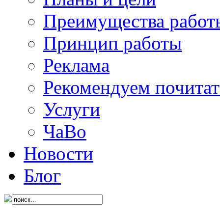
Преимущества работ
Принцип работы
Реклама
Рекомендуем почитат
Услуги
ЧаВо
Новости
Блог