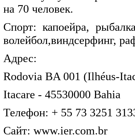
на 70 человек.
Спорт: капоейра, рыбалка
волейбол,виндсерфинг, ра
Адрес:
Rodovia BA 001 (Ilhéus-Ita
Itacare - 45530000 Bahia
Телефон: + 55 73 3251 313
Сайт: www.ier.com.br