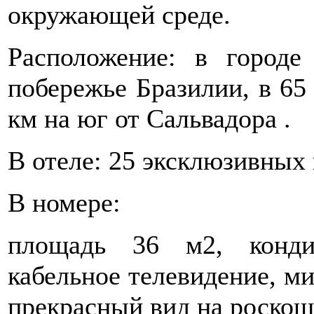
окружающей среде.
Расположение: в городе
побережье Бразилии, в 65 
км на юг от Сальвадора .
В отеле: 25 эксклюзивных
В номере:
площадь 36 м2, конди
кабельное телевидение, ми
прекрасный вид на роскош