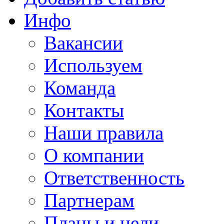
Инфо
Вакансии
Используем
Команда
Контакты
Наши правила
О компании
Ответственность
Партнерам
Планы и цели