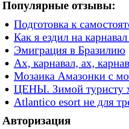
Популярные отзывы:
Подготовка к самостоят
Как я ездил на карнавал
Эмиграция в Бразилию
Ах, карнавал, ах, карнав
Мозаика Амазонки с м
ЦЕНЫ. Зимой туристу 
Atlantico esort не для 
Авторизация