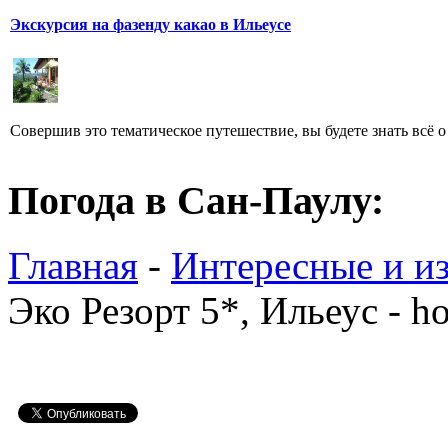
Экскурсия на фазенду какао в Ильеусе
Совершив это тематическое путешествие, вы будете знать всё 
Погода в Сан-Паулу:
Главная
-
Интересные и из
Эко Резорт 5*, Ильеус - hot