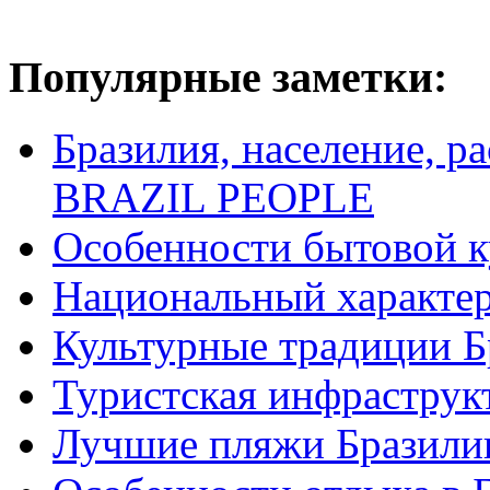
Популярные заметки:
Бразилия, население, р
BRAZIL PEOPLE
Особенности бытовой к
Национальный характер
Культурные традиции Б
Туристская инфраструк
Лучшие пляжи Бразили