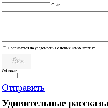
Сайт
Подписаться на уведомления о новых комментариях
Обновить
Отправить
Удивительные рассказы