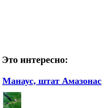
Это интересно:
Манаус, штат Амазонас