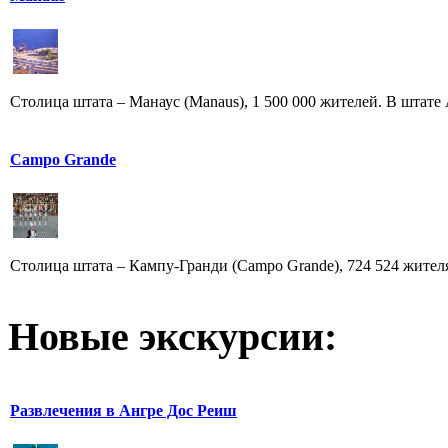
Столица штата – Манаус (Manaus), 1 500 000 жителей. В штате 
Campo Grande
Столица штата – Кампу-Гранди (Campo Grande), 724 524 жителя. 
Новые экскурсии:
Развлечения в Ангре Дос Реиш