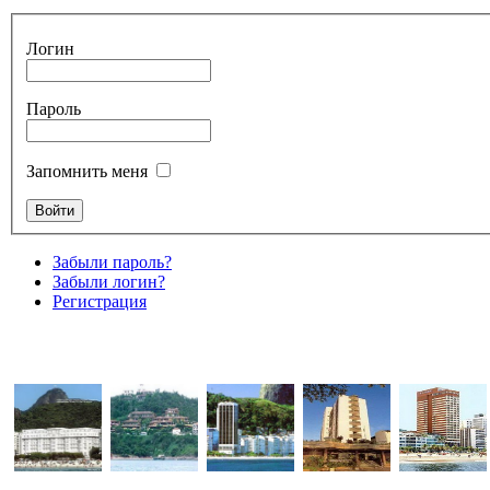
Логин
Пароль
Запомнить меня
Забыли пароль?
Забыли логин?
Регистрация