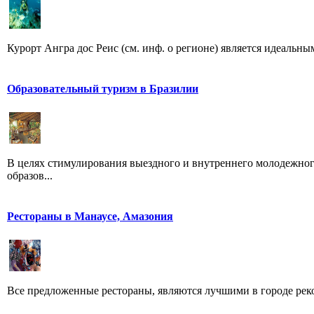
Курорт Ангра дос Реис (см. инф. о регионе) является идеальны
Образовательный туризм в Бразилии
В целях стимулирования выездного и внутреннего молодежного
образов...
Рестораны в Манаусе, Амазония
Все предложенные рестораны, являются лучшими в городе реко