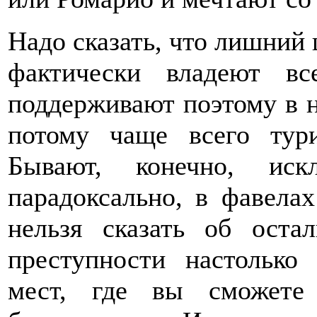
Надо сказать, что лишний
фактически владеют в
поддерживают поэтому в н
потому чаще всего тур
Бывают, конечно, ис
парадоксально, в фавелах
нельзя сказать об оста
преступности настолько
мест, где вы сможете