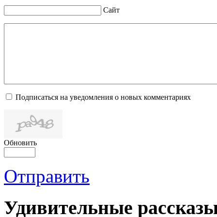
Сайт
Подписаться на уведомления о новых комментариях
Обновить
Отправить
Удивительные рассказы