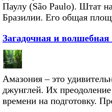
Паулу (São Paulo). Штат н
Бразилии. Его общая площа
Загадочная и волшебная
Амазония – это удивитель
джунглей. Их преодоление
времени на подготовку. Пр