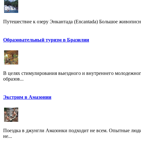
Путешествие к озеру Энкантада (Encantada) Большое живописное 
Образовательный туризм в Бразилии
В целях стимулирования выездного и внутреннего молодежного
образов...
Экстрим в Амазонии
Поездка в джунгли Амазонки подходит не всем. Опытные люди
не...