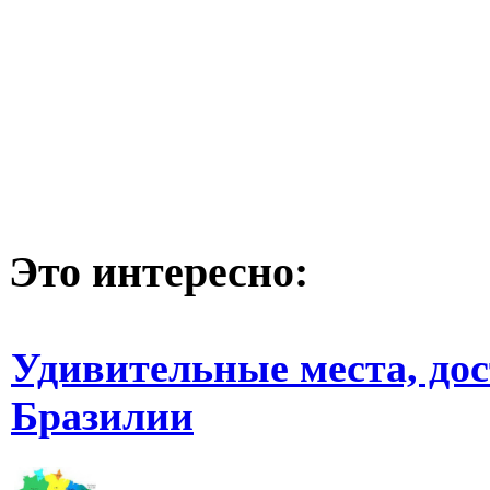
Это интересно:
Удивительные места, до
Бразилии