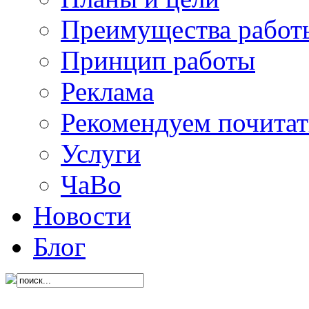
Преимущества работ
Принцип работы
Реклама
Рекомендуем почитат
Услуги
ЧаВо
Новости
Блог