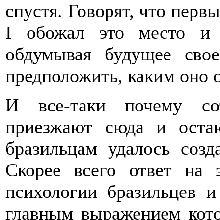
спустя. Говорят, что перв
I обожал это место и 
обдумывая будущее сво
предположить, каким оно о
И все-таки почему со
приезжают сюда и оста
бразильцам удалось созд
Скорее всего ответ на 
психологии бразильцев и
главным выражением кото