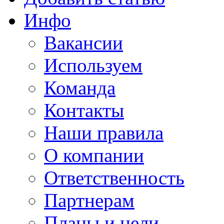
Инфо
Вакансии
Используем
Команда
Контакты
Наши правила
О компании
Ответственность
Партнерам
Планы и цели