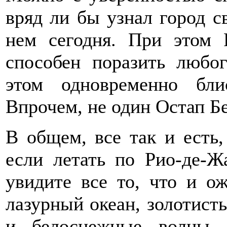
вряд ли бы узнал город с
нем сегодня. При этом 
способен поразить любог
этом одновременно бли
Впрочем, не один Остап Бе
В общем, все так и есть,
если летать по Рио-де-Ж
увидите все то, что и ож
лазурный океан, золотис
и белоснежные волны,