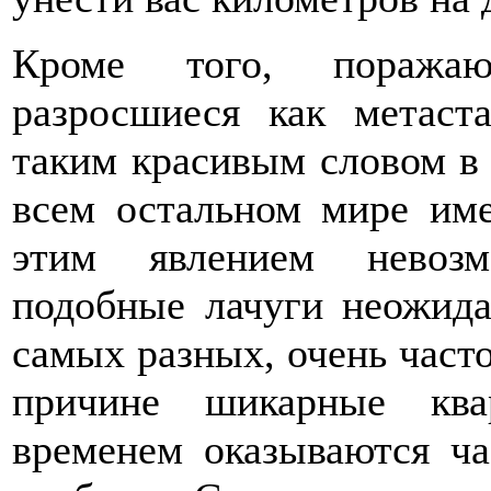
Кроме того, поражаю
разросшиеся как метаст
таким красивым словом в 
всем остальном мире име
этим явлением невозм
подобные лачуги неожида
самых разных, очень част
причине шикарные ква
временем оказываются ча