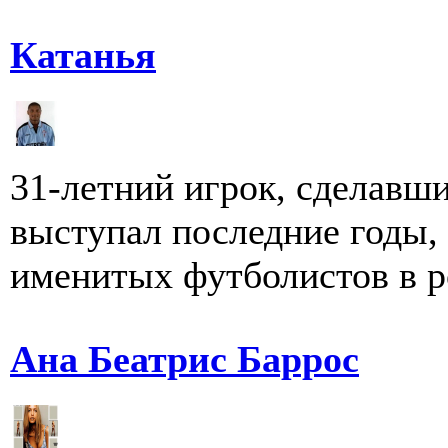
Катанья
31-летний игрок, сделавши
выступал последние годы,
именитых футболистов в ро
Ана Беатрис Баррос