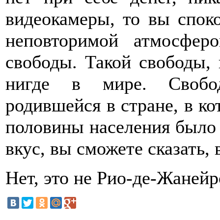
видеокамеры, то вы спок
неповторимой атмосфер
свободы. Такой свободы,
нигде в мире. Свобо
родившейся в стране, в ко
половины населения было 
вкус, вы сможете сказать,
Нет, это не Рио-де-Жанейро