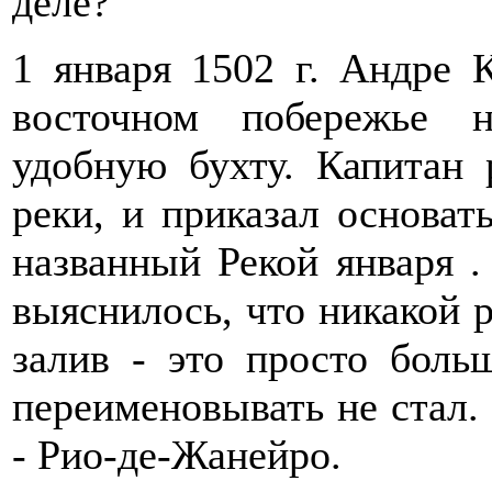
деле?
1 января 1502 г. Андре 
восточном побережье н
удобную бухту. Капитан 
реки, и приказал основат
названный Рекой января .
выяснилось, что никакой р
залив - это просто боль
переименовывать не стал. 
- Рио-де-Жанейро.