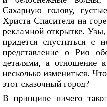
Сахарную голову, густы
Христа Спасителя на горе 
рекламной открытке. Увы, 
придется спуститься с 
представление о Рио об
деталями, а отношение к
несколько измениться. Что
этот сказочный город?
В принципе ничего тако