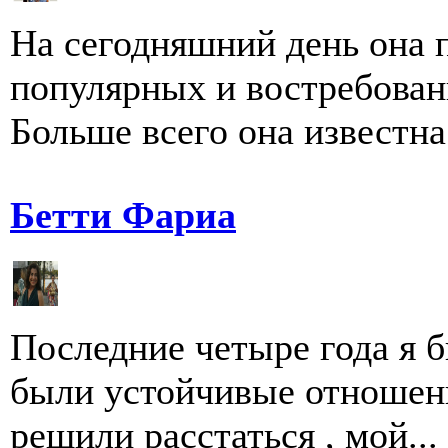
На сегодняшний день она 
популярных и востребован
Больше всего она известна 
Бетти Фариа
Последние четыре года я 
были устойчивые отношени
решили расстаться , мой...