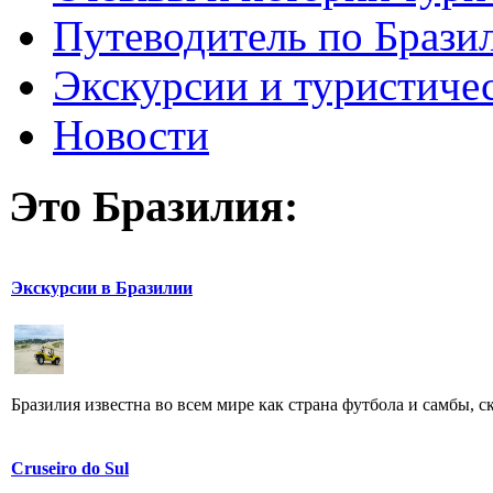
Путеводитель по Брази
Экскурсии и туристиче
Новости
Это Бразилия:
Экскурсии в Бразилии
Бразилия известна во всем мире как страна футбола и самбы, с
Cruseiro do Sul