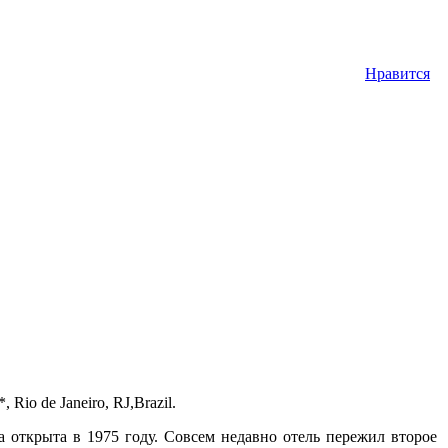
Нравится
Rio de Janeiro, RJ,Brazil.
 открыта в 1975 году. Совсем недавно отель пережил второе