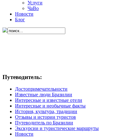
Услуги
ЧаВо
Новости
Блог
Путеводитель:
Достопримечательности
Известные люди Бразилии
Интересные и известные отели
Интересные и необычные факты
История, культура, традиции
Отзывы и истории туристов
Путеводитель по Бразилии
Экскурсии и туристические маршруты
Новости