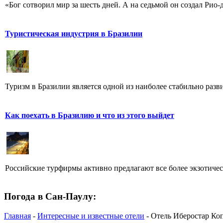
«Бог сотворил мир за шесть дней. А на седьмой он создал Рио-
Туристическая индустрия в Бразилии
Туризм в Бразилии является одной из наиболее стабильно разви
Как поехать в Бразилию и что из этого выйдет
Российские турфирмы активно предлагают все более экзотичес
Погода в Сан-Паулу:
Главная
-
Интересные и известные отели
- Отель Иберостар Копа