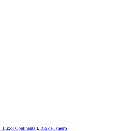
uxor Continental), Rio de Janeiro