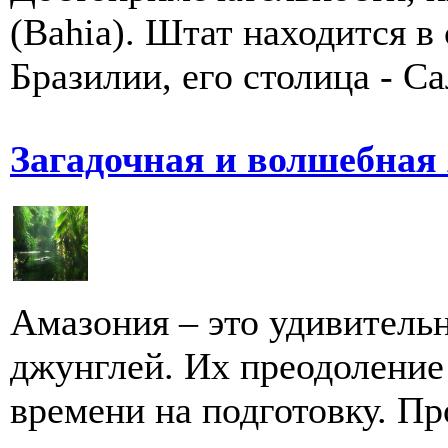
(Bahia). Штат находится в
Бразилии, его столица - Сал
Загадочная и волшебная
Амазония – это удивитель
джунглей. Их преодоление
времени на подготовку. Пр