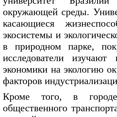
университет Бразили
окружающей среды. Униве
касающиеся жизнеспосо
экосистемы и экологическ
в природном парке, по
исследователи изучают
экономики на экологию о
факторов индустриализаци
Кроме того, в город
общественного транспорт