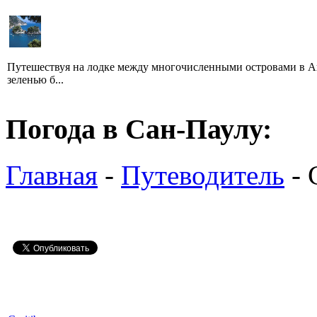
Путешествуя на лодке между многочисленными островами в Ан
зеленью б...
Погода в Сан-Паулу:
Главная
-
Путеводитель
- 