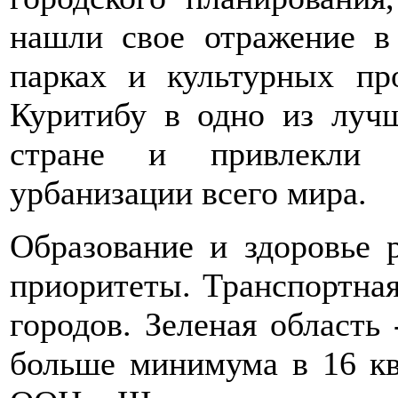
нашли свое отражение в 
парках и культурных пр
Куритибу в одно из луч
стране и привлекли 
урбанизации всего мира.
Образование и здоровье 
приоритеты. Транспортная
городов. Зеленая область 
больше минимума в 16 кв