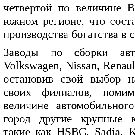
четвертой по величине 
южном регионе, что сост
производства богатства в с
Заводы по сборки авт
Volkswagen, Nissan, Renaul
остановив свой выбор н
своих филиалов, поми
величине автомобильног
город другие крупные 
такие как HSBC, Sadia, 