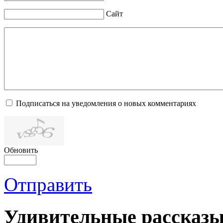
Сайт
Подписаться на уведомления о новых комментариях
Обновить
Отправить
Удивительные рассказы