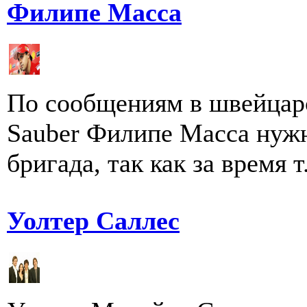
Филипе Масса
По сообщениям в швейцарс
Sauber Филипе Масса нужн
бригада, так как за время т.
Уолтер Саллес