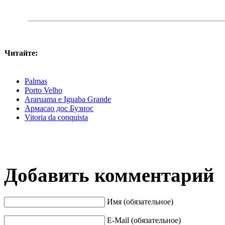
Читайте:
Palmas
Porto Velho
Araruama e Iguaba Grande
Армасао дос Бузиос
Vitoria da conquista
Добавить комментарий
Имя (обязательное)
E-Mail (обязательное)