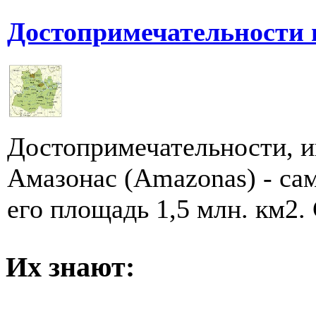
Достопримечательности 
Достопримечательности, и
Амазонас (Amazonas) - са
его площадь 1,5 млн. км2. 
Их знают: