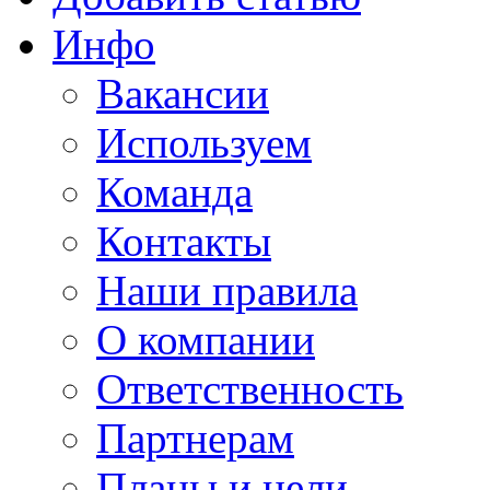
Инфо
Вакансии
Используем
Команда
Контакты
Наши правила
О компании
Ответственность
Партнерам
Планы и цели