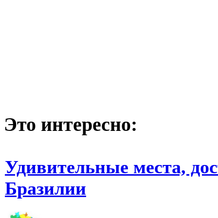
Это интересно:
Удивительные места, до
Бразилии