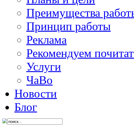
Преимущества работ
Принцип работы
Реклама
Рекомендуем почитат
Услуги
ЧаВо
Новости
Блог