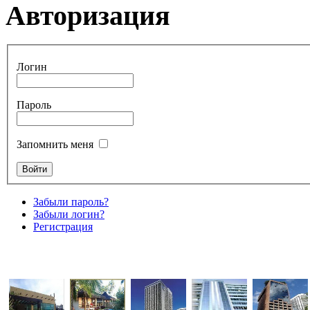
Авторизация
Логин
Пароль
Запомнить меня
Забыли пароль?
Забыли логин?
Регистрация