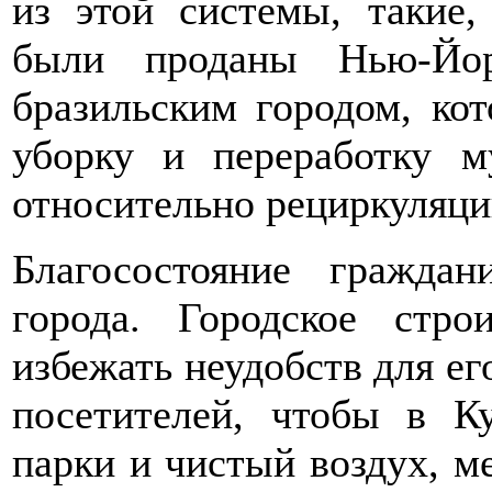
из этой системы, такие,
были проданы Нью-Йор
бразильским городом, ко
уборку и переработку 
относительно рециркуляци
Благосостояние гражда
города. Городское стро
избежать неудобств для ег
посетителей, чтобы в К
парки и чистый воздух, м