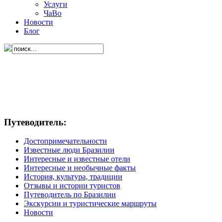
Услуги
ЧаВо
Новости
Блог
Путеводитель:
Достопримечательности
Известные люди Бразилии
Интересные и известные отели
Интересные и необычные факты
История, культура, традиции
Отзывы и истории туристов
Путеводитель по Бразилии
Экскурсии и туристические маршруты
Новости