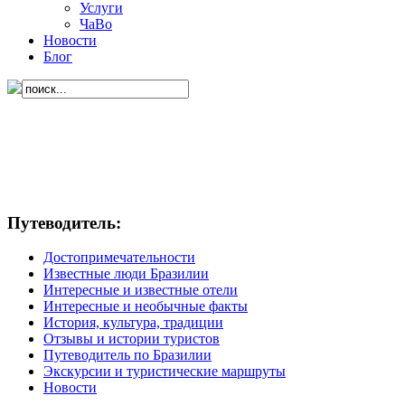
Услуги
ЧаВо
Новости
Блог
Путеводитель:
Достопримечательности
Известные люди Бразилии
Интересные и известные отели
Интересные и необычные факты
История, культура, традиции
Отзывы и истории туристов
Путеводитель по Бразилии
Экскурсии и туристические маршруты
Новости