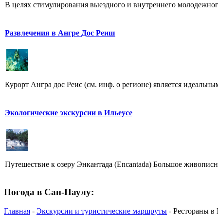
В целях стимулирования выездного и внутреннего молодежного 
Развлечения в Ангре Дос Реиш
Курорт Ангра дос Реис (см. инф. о регионе) является идеальны
Экологические экскурсии в Ильеусе
Путешествие к озеру Энкантада (Encantada) Большое живописное 
Погода в Сан-Паулу:
Главная
-
Экскурсии и туристические маршруты
- Рестораны в