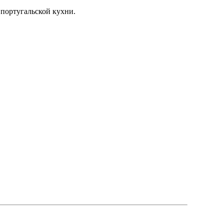
 португальской кухни.