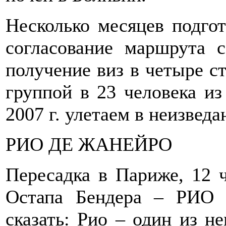
Несколько месяцев подгот
согласование маршрута 
получение виз в четыре с
группой в 23 человека из
2007 г. улетаем в неизвед
РИО ДЕ ЖАНЕЙРО
Пересадка в Париже, 12 ч
Остапа Бендера – РИО
сказать: Рио – один из не