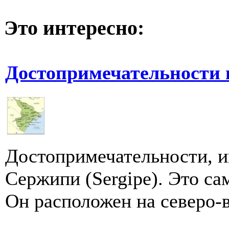
Это интересно:
Достопримечательности
Достопримечательности, и
Сержипи (Sergipe). Это с
Он расположен на северо-в