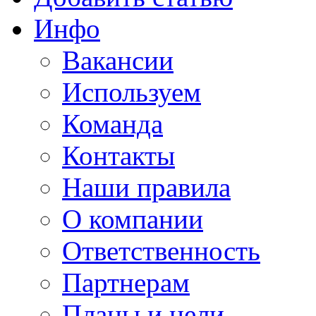
Инфо
Вакансии
Используем
Команда
Контакты
Наши правила
О компании
Ответственность
Партнерам
Планы и цели