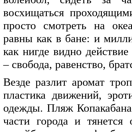
восхищаться проходящим
просто смотреть на оке
равны как в бане: и милл
как нигде видно действие
– свобода, равенство, брат
Везде разлит аромат троп
пластика движений, эрот
одежды. Пляж Копакабана
части города и тянется 