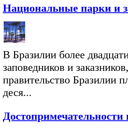
Национальные парки и з
В Бразилии более двадцат
заповедников и заказников
правительство Бразилии пл
деся...
Достопримечательности 