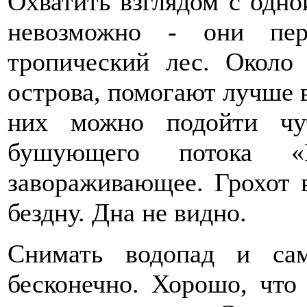
Охватить взглядом с одно
невозможно - они пер
тропический лес. Около
острова, помогают лучше в
них можно подойти чу
бушующего потока «Г
завораживающее. Грохот 
бездну. Дна не видно.
Снимать водопад и са
бесконечно. Хорошо, что