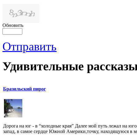
Обновить
Отправить
Удивительные рассказы
Бразильский пирог
Дорога на юг - в “холодные края” Далее мой путь лежал на юго
запад, в самое сердце Южной Америки,точку, находящуюся в ме