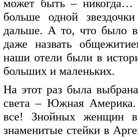
может быть – никогда… 
больше одной звездочки
дальше. А то, что было 
даже назвать общежитие
наши отели были в истори
больших и маленьких.
На этот раз была выбрана
света – Южная Америка. 
все! Знойных женщин в
знаменитые стейки в Арге