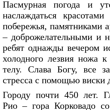
Пасмурная погода и у
наслаждаться красотами
побережья, памятниками 
– доброжелательными и 
ребят однажды вечером и
холодного лезвия ножа к
телу. Слава Богу, все з
стресса с помощью виски 
Городу почти 450 лет. Г
Рио – гора Корковадо со