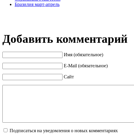
Бразилия март-апрель
Добавить комментарий
Имя (обязательное)
E-Mail (обязательное)
Сайт
Подписаться на уведомления о новых комментариях