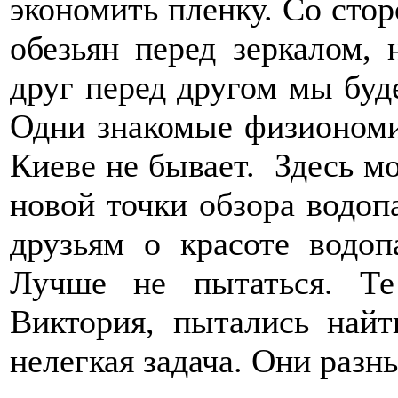
экономить пленку. Со сто
обезьян перед зеркалом, 
друг перед другом мы буд
Одни знакомые физиономии
Киеве не бывает. Здесь м
новой точки обзора водопа
друзьям о красоте водоп
Лучше не пытаться. Те
Виктория, пытались най
нелегкая задача. Они разн