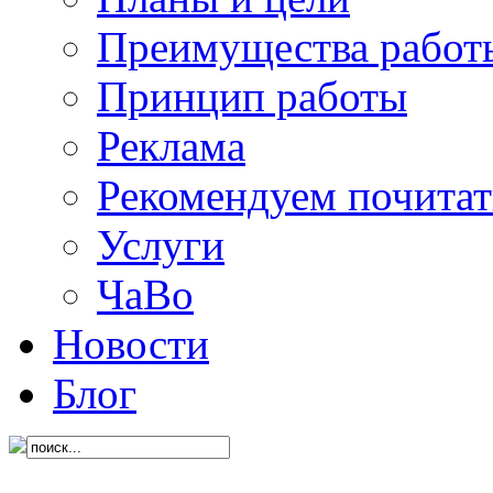
Преимущества работ
Принцип работы
Реклама
Рекомендуем почитат
Услуги
ЧаВо
Новости
Блог