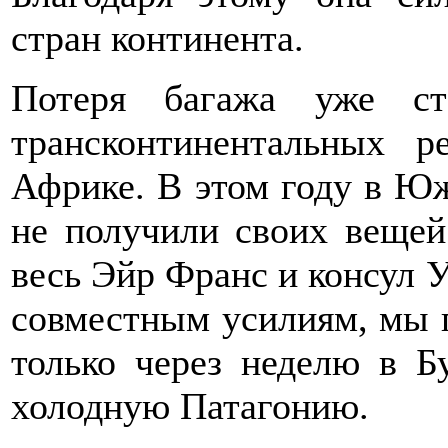
стран континента.
Потеря багажа уже ст
трансконтинентальных 
Африке. В этом году в Юж
не получили своих вещей
весь Эйр Франс и консул У
совместным усилиям, мы 
только через неделю в Б
холодную Патагонию.