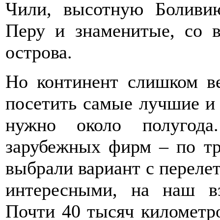
Чили, высотную Боливи
Перу и знаменитые, со в
острова.
Но континент слишком ве
посетить самые лучшие и
нужно около полугода
зарубежных фирм – по тр
выбрали вариант с перел
интересными, на наш в
Почти 40 тысяч километро