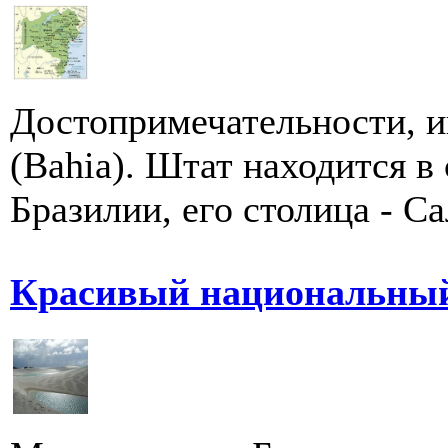
Достопримечательности, и
(Bahia). Штат находится в
Бразилии, его столица - Сал
Красивый национальный