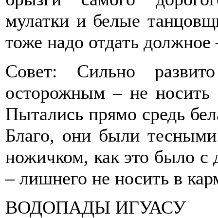
мулатки и белые танцовщ
тоже надо отдать должное 
Совет: Сильно развит
осторожным – не носить 
Пытались прямо средь бела
Благо, они были тесными
ножичком, как это было с
– лишнего не носить в кар
ВОДОПАДЫ ИГУАСУ