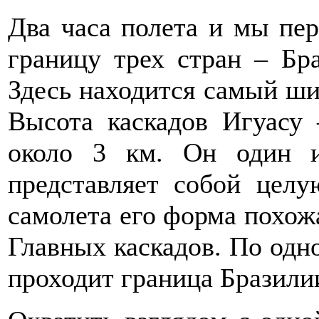
Два часа полета и мы пер
границу трех стран – Бр
Здесь находится самый ши
Высота каскадов Игуасу
около 3 км. Он один 
представляет собой целу
самолета его форма похож
Главных каскадов. По одно
проходит граница Бразили