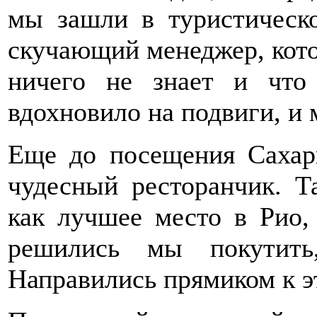
мы зашли в туристическо
скучающий менеджер, кото
ничего не знает и что
вдохновило на подвиги, и
Еще до посещения Сахар
чудесный ресторанчик. Т
как лучшее место в Рио,
решились мы покутит
Направились прямиком к э