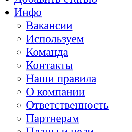
Инфо
Вакансии
Используем
Команда
Контакты
Наши правила
О компании
Ответственность
Партнерам
Планы и цели