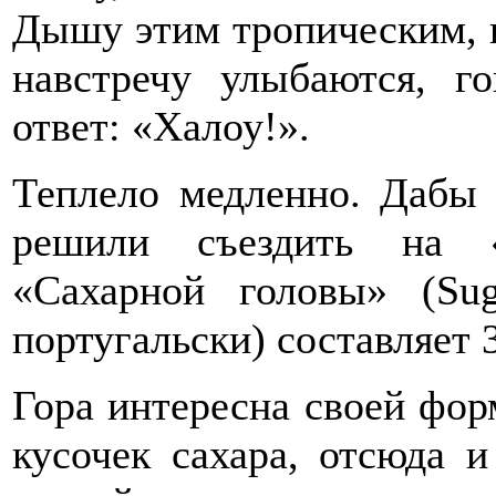
Дышу этим тропическим, 
навстречу улыбаются, г
ответ: «Халоу!».
Теплело медленно. Дабы 
решили съездить на «
«Сахарной головы» (Sug
португальски) составляет 
Гора интересна своей форм
кусочек сахара, отсюда и