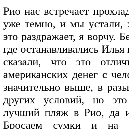
Рио нас встречает прохла
уже темно, и мы устали, 
это раздражает, я ворчу. Б
где останавливались Илья 
сказали, что это отл
американских денег с чел
значительно выше, в раз
других условий, но эт
лучший пляж в Рио, да и
Бросаем сумки и на п