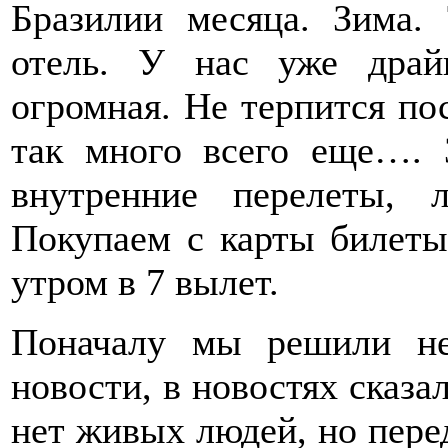
Бразилии месяца. Зима.
отель. У нас уже драй
огромная. Не терпится по
так много всего еще…. 
внутренние перелеты, 
Покупаем с карты билеты
утром в 7 вылет.
Поначалу мы решили не
новости, в новостях сказа
нет живых людей, но перед