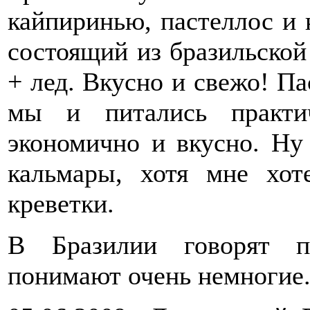
кайпиринью, пастеллос и 
состоящий из бразильской
+ лед. Вкусно и свежо! П
мы и питались практи
экономично и вкусно. Ну 
кальмары, хотя мне хо
креветки.
В Бразилии говорят по
понимают очень немногие