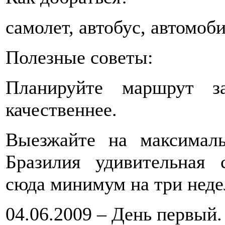
самолет, автобус, автомоби
Полезные советы:
Планируйте маршрут з
качественнее.
Выезжайте на максимал
Бразилия удивительная 
сюда минимум на три неде
04.06.2009 – День первый.