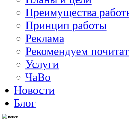
Преимущества работ
Принцип работы
Реклама
Рекомендуем почитат
Услуги
ЧаВо
Новости
Блог