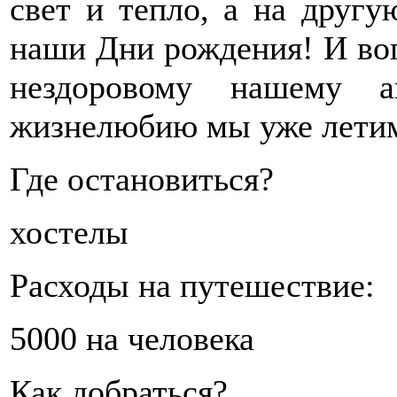
свет и тепло, а на другу
наши Дни рождения! И воп
нездоровому нашему а
жизнелюбию мы уже летим
Где остановиться?
хостелы
Расходы на путешествие:
5000 на человека
Как добраться?