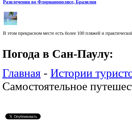
Развлечения во Флорианополисе, Бразилия
В этом прекрасном месте есть более 100 пляжей и практический
Погода в Сан-Паулу:
Главная
-
Истории турист
Самостоятельное путешес