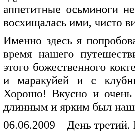
аппетитные осьминоги не
восхищалась ими, чисто в
Именно здесь я попробов
время нашего путешеств
этого божественного кокт
и маракуйей и с клубн
Хорошо! Вкусно и очень 
длинным и ярким был наш
06.06.2009 – День третий.