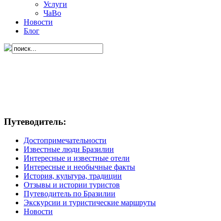
Услуги
ЧаВо
Новости
Блог
Путеводитель:
Достопримечательности
Известные люди Бразилии
Интересные и известные отели
Интересные и необычные факты
История, культура, традиции
Отзывы и истории туристов
Путеводитель по Бразилии
Экскурсии и туристические маршруты
Новости