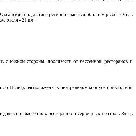
 Океанские виды этого региона славятся обилием рыбы. Отель
а отеля - 21 км.
я, с южной стороны, поблизости от бассейнов, ресторанов и
й до 11 лет), расположены в центральном корпусе с восточной
едалеко от бассейнов, ресторанов и сервисных центров. Здесь