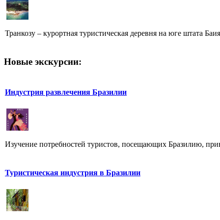
Транкозу – курортная туристическая деревня на юге штата Баия
Новые экскурсии:
Индустрия развлечения Бразилии
Изучение потребностей туристов, посещающих Бразилию, привел
Туристическая индустрия в Бразилии