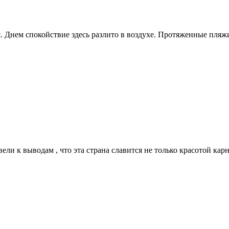
. Днем спокойствие здесь разлито в воздухе. Протяженные пляжи
и к выводам , что эта страна славится не только красотой карн