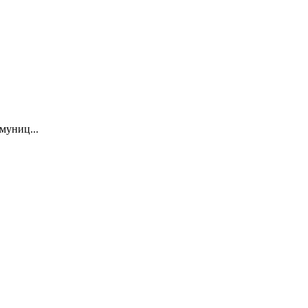
муниц...