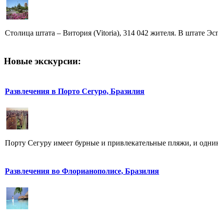
Столица штата – Витория (Vitoria), 314 042 жителя. В штате Эсп
Новые экскурсии:
Развлечения в Порто Сегуро, Бразилия
Порту Сегуру имеет бурные и привлекательные пляжи, и однин
Развлечения во Флорианополисе, Бразилия