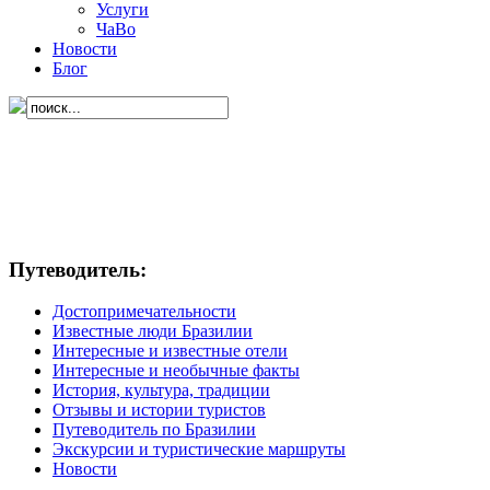
Услуги
ЧаВо
Новости
Блог
Путеводитель:
Достопримечательности
Известные люди Бразилии
Интересные и известные отели
Интересные и необычные факты
История, культура, традиции
Отзывы и истории туристов
Путеводитель по Бразилии
Экскурсии и туристические маршруты
Новости