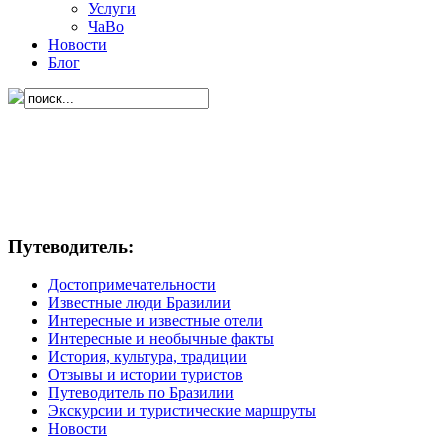
Услуги
ЧаВо
Новости
Блог
Путеводитель:
Достопримечательности
Известные люди Бразилии
Интересные и известные отели
Интересные и необычные факты
История, культура, традиции
Отзывы и истории туристов
Путеводитель по Бразилии
Экскурсии и туристические маршруты
Новости