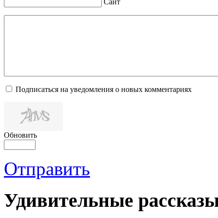
Сайт
Подписаться на уведомления о новых комментариях
Обновить
Отправить
Удивительные рассказы