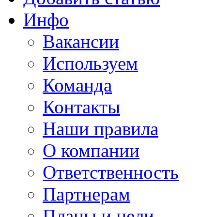
Инфо
Вакансии
Используем
Команда
Контакты
Наши правила
О компании
Ответственность
Партнерам
Планы и цели