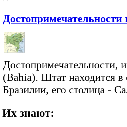
Достопримечательности 
Достопримечательности, и
(Bahia). Штат находится в
Бразилии, его столица - Сал
Их знают: