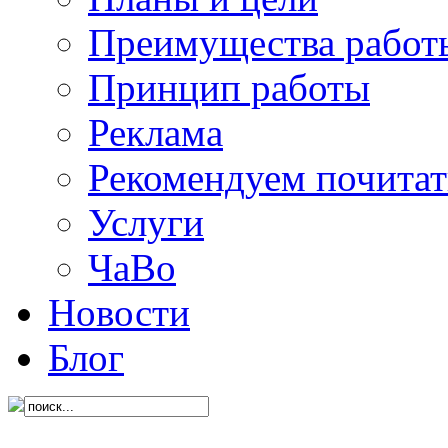
Преимущества работ
Принцип работы
Реклама
Рекомендуем почитат
Услуги
ЧаВо
Новости
Блог