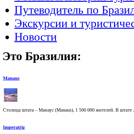
Путеводитель по Брази
Экскурсии и туристиче
Новости
Это Бразилия:
Manaus
Столица штата – Манаус (Manaus), 1 500 000 жителей. В штате 
Imperatriz