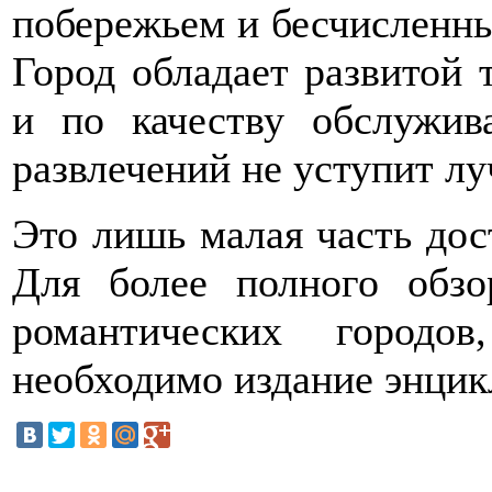
побережьем и бесчисленн
Город обладает развитой 
и по качеству обслужив
развлечений не уступит л
Это лишь малая часть дос
Для более полного обзо
романтических городо
необходимо издание энцик