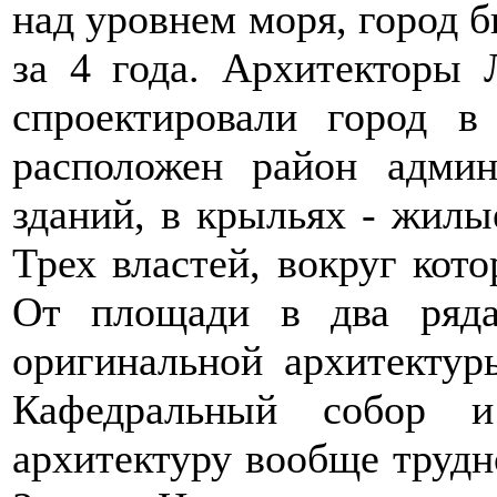
над уровнем моря, город б
за 4 года. Архитекторы
спроектировали город в
расположен район адми
зданий, в крыльях - жилы
Трех властей, вокруг кот
От площади в два ряда
оригинальной архитектур
Кафедральный собор и
архитектуру вообще трудн