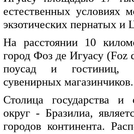
естественных условиях м
экзотических пернатых и 
На расстоянии 10 килом
город Фоз де Игуасу (Foz 
поусад и гостиниц, р
сувенирных магазинчиков.
Столица государства и 
округ - Бразилиа, являе
городов континента. Рас