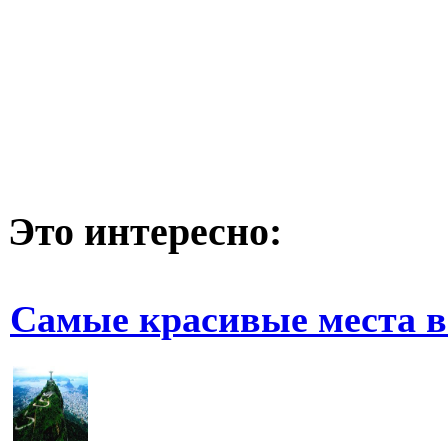
Это интересно:
Самые красивые места в