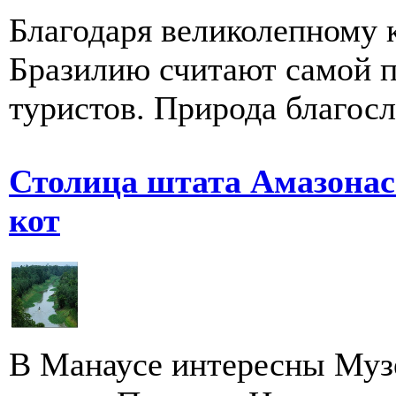
Благодаря великолепному 
Бразилию считают самой п
туристов. Природа благосл
Столица штата Амазонас 
кот
В Манаусе интересны Муз