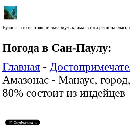
Бузиос - это настоящий аквариум, климат этого региона благопр
Погода в Сан-Паулу:
Главная
-
Достопримечате
Амазонас - Манаус, город,
80% состоит из индейцев