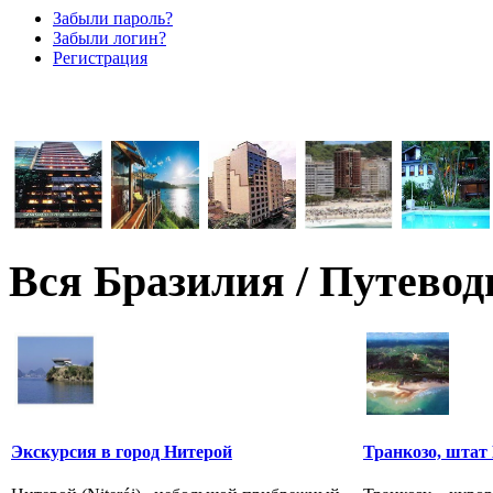
Забыли пароль?
Забыли логин?
Регистрация
Вся Бразилия / Путевод
Экскурсия в город Нитерой
Транкозо, штат