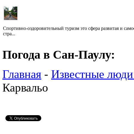
Спортивно-оздоровительный туризм это сфера развитая и само
стра...
Погода в Сан-Паулу:
Главная
-
Известные люди
Карвальо