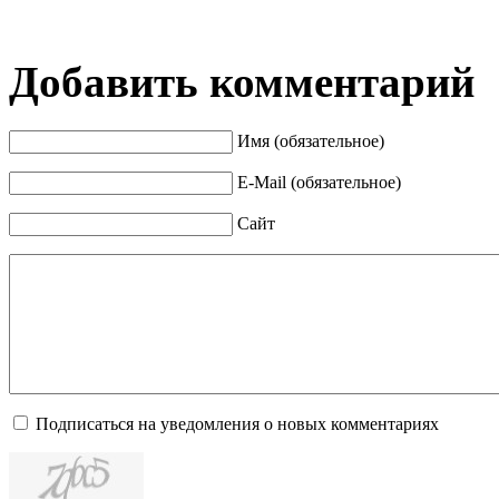
Добавить комментарий
Имя (обязательное)
E-Mail (обязательное)
Сайт
Подписаться на уведомления о новых комментариях