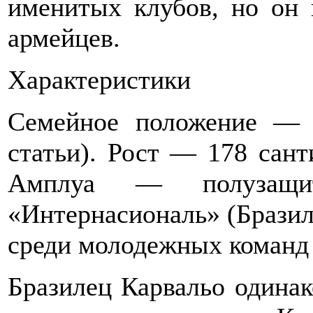
именитых клубов, но он 
армейцев.
Характеристики
Семейное положение — 
статьи). Рост — 178 сан
Амплуа — полузащит
«Интернасиональ» (Бразил
среди молодежных команд 
Бразилец Карвальо одинак