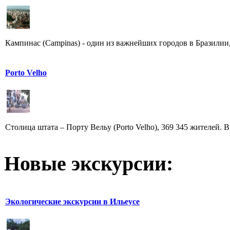
Кампинас (Campinas) - один из важнейших городов в Бразилии,
Porto Velho
Столица штата – Порту Вельу (Porto Velho), 369 345 жителей. В
Новые экскурсии:
Экологические экскурсии в Ильеусе