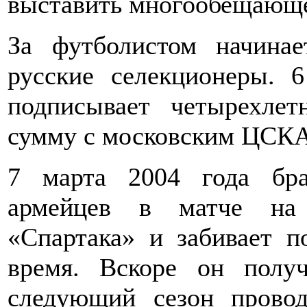
выставить многообещающег
За футболистом начина
русские селекционеры. 
подписывает четырехлет
сумму с московским ЦСКА
7 марта 2004 года бра
армейцев в матче на 
«Спартака» и забивает п
время. Вскоре он полу
следующий сезон прово