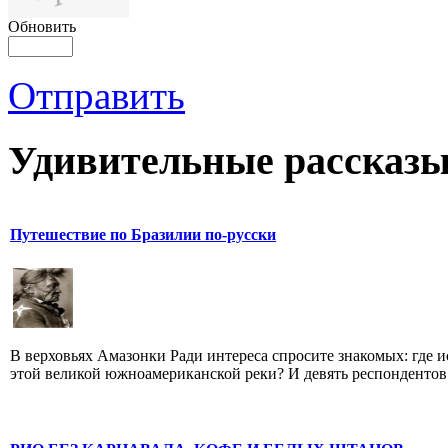
Обновить
Отправить
Удивительные рассказы
Путешествие по Бразилии по-русски
В верховьях Амазонки Ради интереса спросите знакомых: где и
этой великой южноамериканской реки? И девять респондентов и