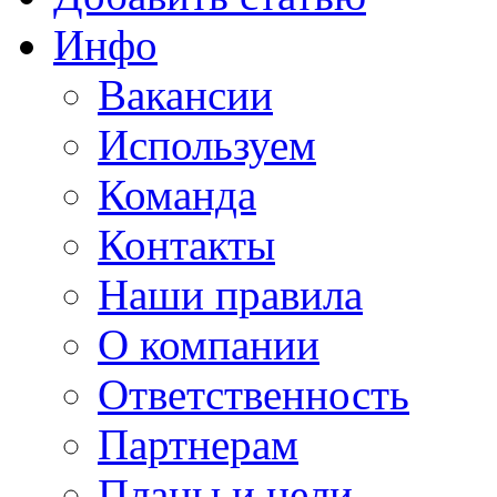
Инфо
Вакансии
Используем
Команда
Контакты
Наши правила
О компании
Ответственность
Партнерам
Планы и цели