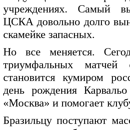
учреждениях. Самый вы
ЦСКА довольно долго вын
скамейке запасных.
Но все меняется. Сего
триумфальных матчей 
становится кумиром рос
день рождения Карваль
«Москва» и помогает клуб
Бразильцу поступают мас