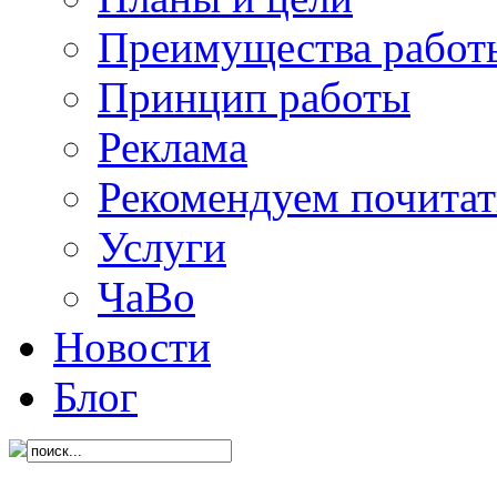
Преимущества работ
Принцип работы
Реклама
Рекомендуем почитат
Услуги
ЧаВо
Новости
Блог