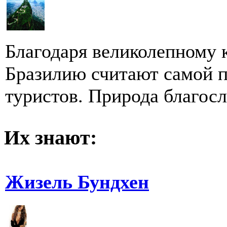
Благодаря великолепному 
Бразилию считают самой п
туристов. Природа благосл
Их знают:
Жизель Бундхен