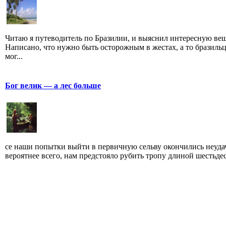
Читаю я путеводитель по Бразилии, и выяснил интересную вещ
Написано, что нужно быть осторожным в жестах, а то бразиль
мог...
Бог велик — а лес больше
се наши попытки выйти в первичную сельву окончились неуда
вероятнее всего, нам предстояло рубить тропу длиной шестьдеся