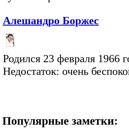
Алешандро Боржес
Родился 23 февраля 1966 г
Недостаток: очень беспок
Популярные заметки: