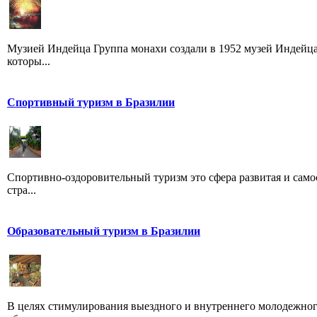
Музией Индейца Группа монахи создали в 1952 музей Индейца
которы...
Спортивный туризм в Бразилии
Спортивно-оздоровительный туризм это сфера развитая и само
стра...
Образовательный туризм в Бразилии
В целях стимулирования выездного и внутреннего молодежного