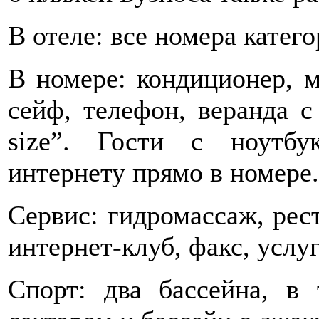
В отеле: все номера катего
В номере: кондиционер, м
сейф, телефон, веранда с
size”. Гости с ноутб
интернету прямо в номере.
Сервис: гидромассаж, рест
интернет-клуб, факс, услу
Спорт: два бассейна, в