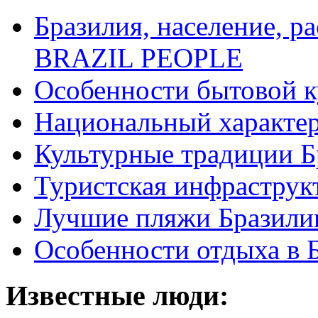
Бразилия, население, р
BRAZIL PEOPLE
Особенности бытовой к
Национальный характер
Культурные традиции Б
Туристская инфраструк
Лучшие пляжи Бразили
Особенности отдыха в 
Известные люди: