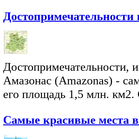
Достопримечательности 
Достопримечательности, и
Амазонас (Amazonas) - са
его площадь 1,5 млн. км2. 
Самые красивые места в