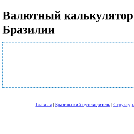
Валютный калькулятор 
Бразилии
Главная
|
Бразильский путеводитель
|
Структура