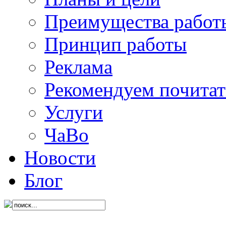
Преимущества работ
Принцип работы
Реклама
Рекомендуем почитат
Услуги
ЧаВо
Новости
Блог