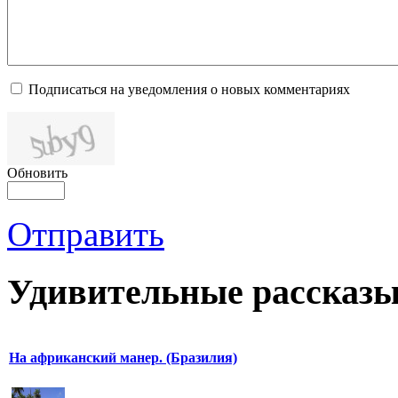
Подписаться на уведомления о новых комментариях
Обновить
Отправить
Удивительные рассказы
На африканский манер. (Бразилия)