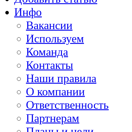
Инфо
Вакансии
Используем
Команда
Контакты
Наши правила
О компании
Ответственность
Партнерам
Планы и цели