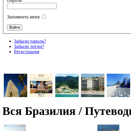
Пароль
Запомнить меня
Забыли пароль?
Забыли логин?
Регистрация
Вся Бразилия / Путевод