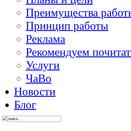
Преимущества работ
Принцип работы
Реклама
Рекомендуем почитат
Услуги
ЧаВо
Новости
Блог