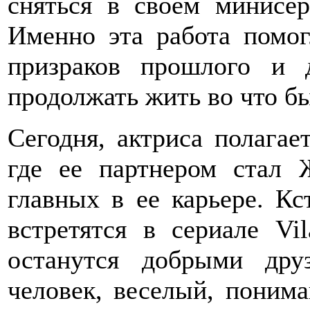
сняться в своем минисер
Именно эта работа помог
призраков прошлого и 
продолжать жить во что бы
Сегодня, актриса полагает
где ее партнером стал 
главных в ее карьере. К
встретятся в сериале Vi
останутся добрыми дру
человек, веселый, поним