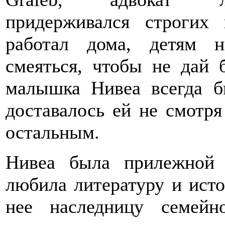
придерживался строгих
работал дома, детям 
смеяться, чтобы не дай б
малышка Нивеа всегда б
доставалось ей не смотря
остальным.
Нивеа была прилежной 
любила литературу и исто
нее наследницу семейн