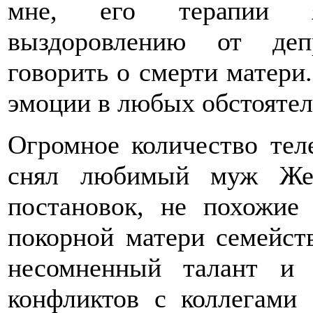
мне, его терапии я
выздоровлению от деп
говорить о смерти матери
эмоции в любых обстоятел
Огромное количество теле
снял любимый муж Жерв
постановок, не похожие
покорной матери семейст
несомненный талант и 
конфликтов с коллегами 