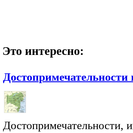
Это интересно:
Достопримечательности 
Достопримечательности, и