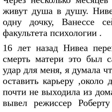
живут душа в душу. Нив
одну дочку, Ванессе се
факультета психологии .
16 лет назад Нивеа пер
смерть матери это был 
удар для меня, я думала ч
оставить карьеру ,около 
почти не выходила из дом
вывел режиссер Роберту