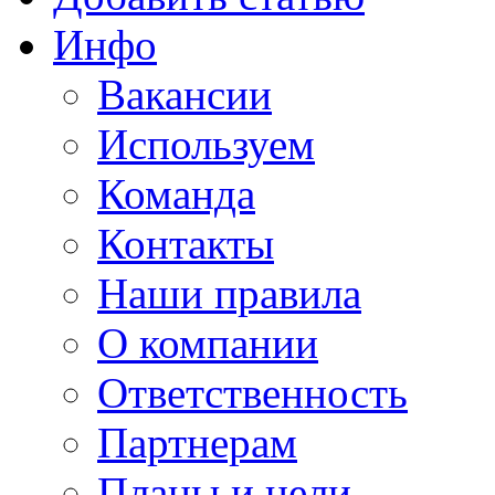
Инфо
Вакансии
Используем
Команда
Контакты
Наши правила
О компании
Ответственность
Партнерам
Планы и цели