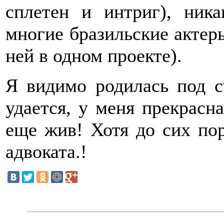
сплетен и интриг), ника
многие бразильские актеры
ней в одном проекте).
Я видимо родилась под с
удается, у меня прекрасна
еще жив! Хотя до сих пор
адвоката.!