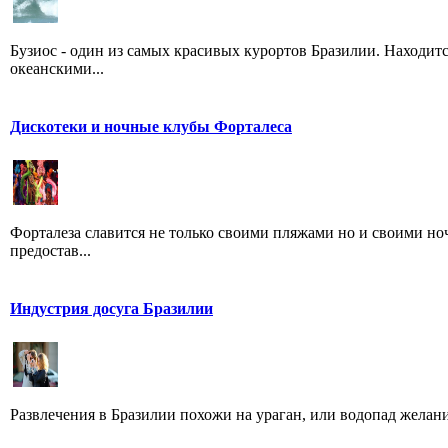
Бузиос - один из самых красивых курортов Бразилии. Находит
океанскими...
Дискотеки и ночные клубы Форталеса
Форталеза славится не только своими пляжами но и своими н
предостав...
Индустрия досуга Бразилии
Развлечения в Бразилии похожи на ураган, или водопад желаний 