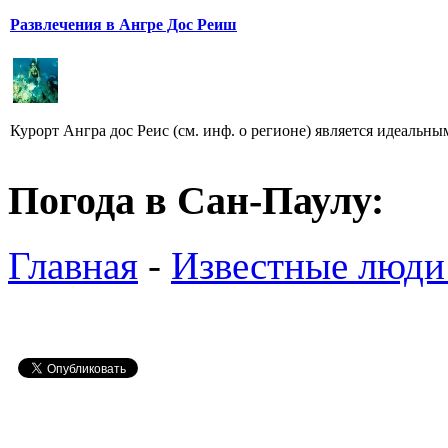
Развлечения в Ангре Дос Реиш
Курорт Ангра дос Реис (см. инф. о регионе) является идеальны
Погода в Сан-Паулу:
Главная
-
Известные люди