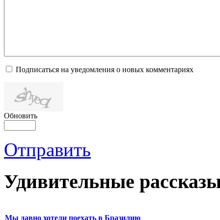
Подписаться на уведомления о новых комментариях
Обновить
Отправить
Удивительные рассказы
Мы давно хотели поехать в Бразилию