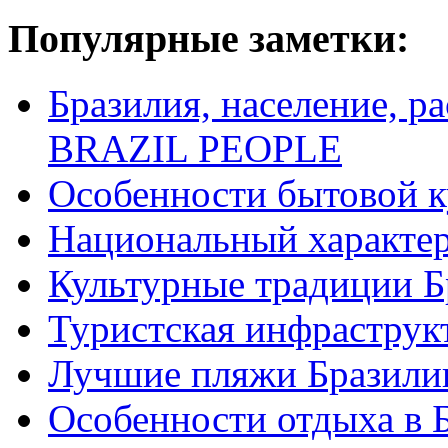
Популярные заметки:
Бразилия, население, р
BRAZIL PEOPLE
Особенности бытовой к
Национальный характер
Культурные традиции Б
Туристская инфраструк
Лучшие пляжи Бразили
Особенности отдыха в 