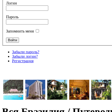
Логин
Пароль
Запомнить меня
Забыли пароль?
Забыли логин?
Регистрация
Вся Бразилия / Путевод