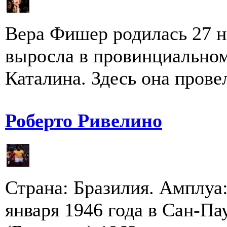
Вера Фишер родилась 27 н
выросла в провинциальном
Каталина. Здесь она провел
Роберто Ривелино
Страна: Бразилия. Амплуа
января 1946 года в Сан-Па