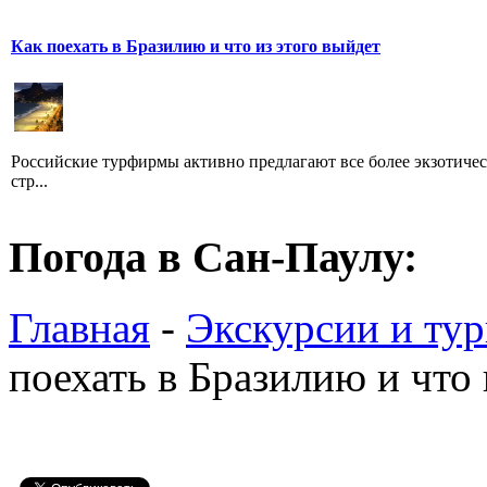
Как поехать в Бразилию и что из этого выйдет
Российские турфирмы активно предлагают все более экзотиче
стр...
Погода в Сан-Паулу:
Главная
-
Экскурсии и ту
поехать в Бразилию и что 