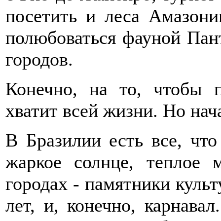
посетить и леса Амазони
полюбоваться фауной Пан
городов.
Конечно, на то, чтобы 
хватит всей жизни. Но нач
В Бразилии есть все, что
жаркое солнце, теплое 
городах - памятники культ
лет, и, конечно, карнавал