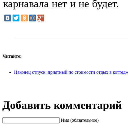
карнавала нет и не будет.
Читайте:
Наконец отпуск: приятный по стоимости отдых в коттедж
Добавить комментарий
Имя (обязательное)