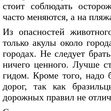
стоит соблюдать осторо
часто меняются, а на пля
Из опасностей животног
только акулы около горо
городах. Не следует брать
ничего ценного. Лучше ст
гидом. Кроме того, надо
дорог, так как бразиль
дорожных правил не отлич