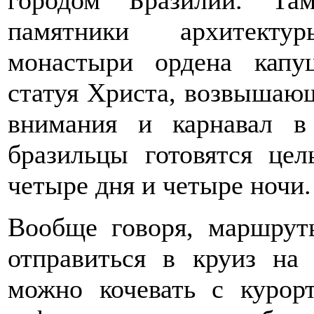
памятники архитекту
монастыри ордена капуц
статуя Христа, возвышающ
внимания и карнавал в
бразильцы готовятся цел
четыре дня и четыре ночи.
Вообще говоря, маршрут
отправиться в круиз на 
можно кочевать с курор