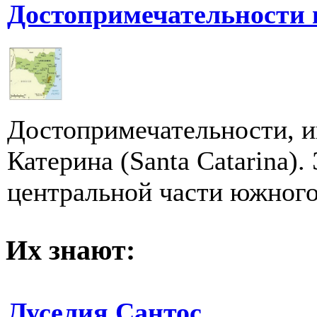
Достопримечательности 
Достопримечательности, и
Катерина (Santa Catarina).
центральной части южного 
Их знают:
Луселия Сантос