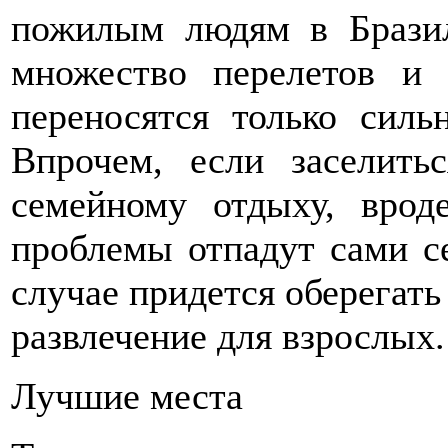
пожилым людям в Бразил
множество перелетов и
переносятся только сил
Впрочем, если заселить
семейному отдыху, врод
проблемы отпадут сами се
случае придется оберегать 
развлечение для взрослых.
Лучшие места