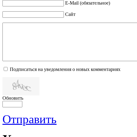
E-Mail (обязательное)
Сайт
Подписаться на уведомления о новых комментариях
Обновить
Отправить