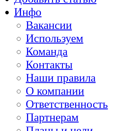
Инфо
Вакансии
Используем
Команда
Контакты
Наши правила
О компании
Ответственность
Партнерам
Планы и цели