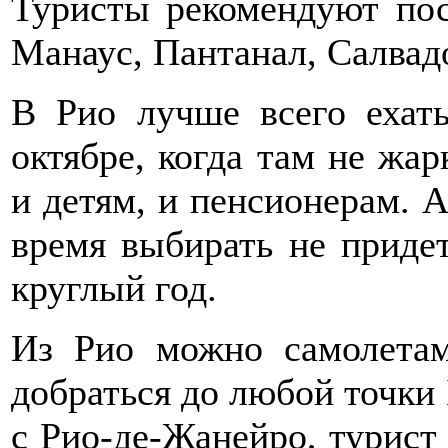
Туристы рекомендуют пос
Манаус, Пантанал, Салвад
В Рио лучше всего ехать
октябре, когда там не жар
и детям, и пенсионерам. А
время выбирать не придет
круглый год.
Из Рио можно самолета
добраться до любой точки 
с Рио-де-Жанейро, турист