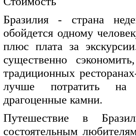
Стоимость
Бразилия - страна нед
обойдется одному человек
плюс плата за экскурси
существенно сэкономить
традиционных ресторанах
лучше потратить на 
драгоценные камни.
Путешествие в Брази
состоятельным любителям