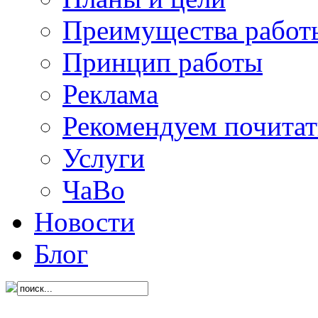
Преимущества работ
Принцип работы
Реклама
Рекомендуем почитат
Услуги
ЧаВо
Новости
Блог