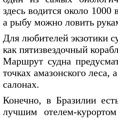
здесь водится около 1000 
а рыбу можно ловить рука
Для любителей экзотики су
как пятизвездочный корабл
Маршрут судна предусмат
точках амазонского леса, 
салонах.
Конечно, в Бразилии ест
лучшим отелем-курортом 