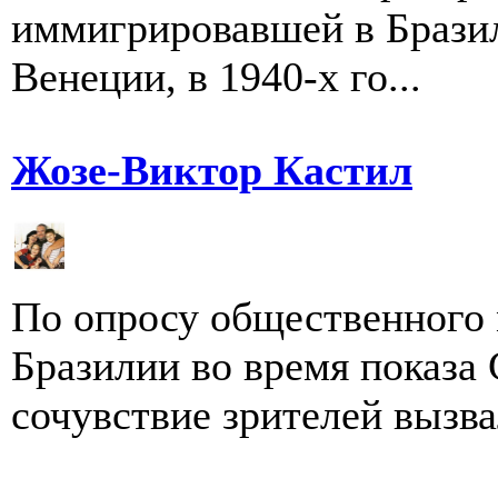
иммигрировавшей в Бразил
Венеции, в 1940-х го...
Жозе-Виктор Кастил
По опросу общественного 
Бразилии во время показа
сочувствие зрителей вызвал