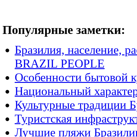
Популярные заметки:
Бразилия, население, р
BRAZIL PEOPLE
Особенности бытовой к
Национальный характер
Культурные традиции Б
Туристская инфраструк
Лучшие пляжи Бразили