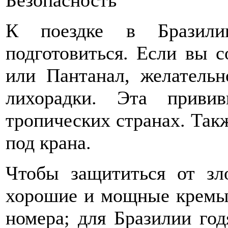
К поездке в Бразилию
подготовиться. Если вы 
или Пантанал, желательн
лихорадки. Эта приви
тропических странах. Такж
под крана.
Чтобы защититься от зло
хорошие и мощные кремы 
номера; для Бразилии год