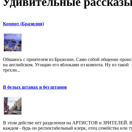
Удивительные рассказы
Компот (Бразилия)
Обшаюсь с приятелем из Бразилии. Само собой общение проис
на английском. Угощаю его яблоками из компота. Ну из такой
трехли...
В белых штанах и без штанов
В этом действе нет разделения на АРТИСТОВ и ЗРИТЕЛЕЙ. 
каждом - будь он респектабельный клерк, отец семейства или т