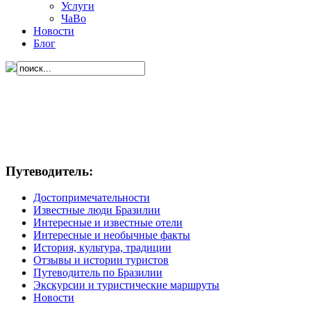
Услуги
ЧаВо
Новости
Блог
Путеводитель:
Достопримечательности
Известные люди Бразилии
Интересные и известные отели
Интересные и необычные факты
История, культура, традиции
Отзывы и истории туристов
Путеводитель по Бразилии
Экскурсии и туристические маршруты
Новости