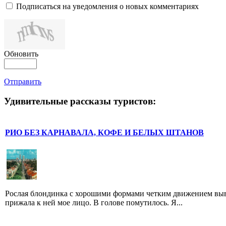
Подписаться на уведомления о новых комментариях
Обновить
Отправить
Удивительные рассказы туристов:
РИО БЕЗ КАPНАВАЛА, КОФЕ И БЕЛЫХ ШТАНОВ
Рослая блондинка с хорошими формами четким движением выв
прижала к ней мое лицо. В голове помутилось. Я...