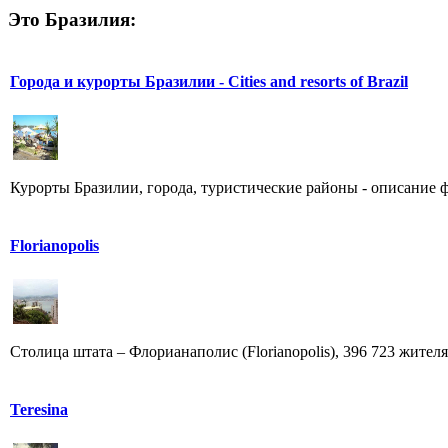
Это Бразилия:
Города и курорты Бразилии - Cities and resorts of Brazil
Курорты Бразилии, города, туристические районы - описание фото
Florianopolis
Столица штата – Флорианаполис (Florianopolis), 396 723 жителя.
Teresina