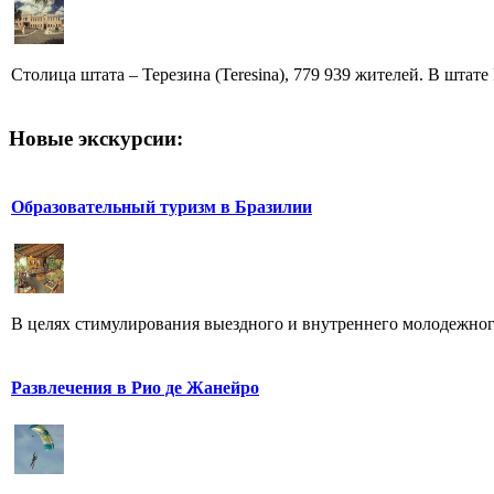
Столица штата – Терезина (Teresina), 779 939 жителей. В штате
Новые экскурсии:
Образовательный туризм в Бразилии
В целях стимулирования выездного и внутреннего молодежного 
Развлечения в Рио де Жанейро