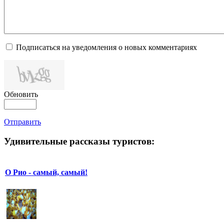
Подписаться на уведомления о новых комментариях
Обновить
Отправить
Удивительные рассказы туристов:
О Рио - самый, самый!