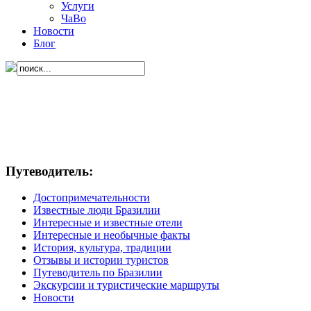
Услуги
ЧаВо
Новости
Блог
Путеводитель:
Достопримечательности
Известные люди Бразилии
Интересные и известные отели
Интересные и необычные факты
История, культура, традиции
Отзывы и истории туристов
Путеводитель по Бразилии
Экскурсии и туристические маршруты
Новости