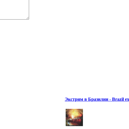
Экстрим в Бразилии - Brazil e