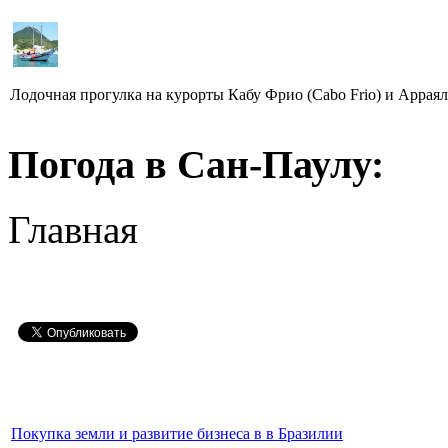
Лодочная прогулка на курорты Кабу Фрио (Cabo Frio) и Арраял ду
Погода в Сан-Паулу:
Главная
Покупка земли и развитие бизнеса в в Бразилии