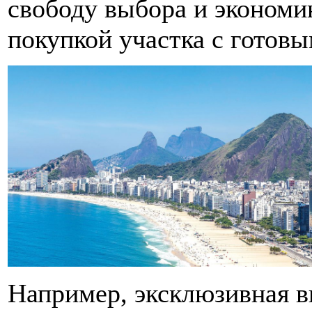
свободу выбора и экономи
покупкой участка с готов
Например, эксклюзивная в