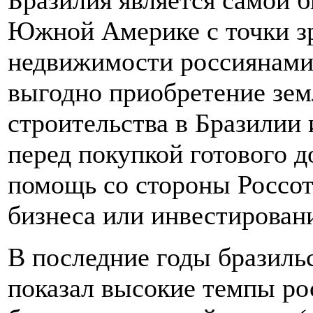
Бразилия является самой 
Южной Америке с точки з
недвижимости россиянами.
выгодно приобретение зем
строительства в Бразилии
перед покупкой готового д
помощь со стороны Россот
бизнеса или инвестирован
В последние годы бразил
показал высокие темпы ро