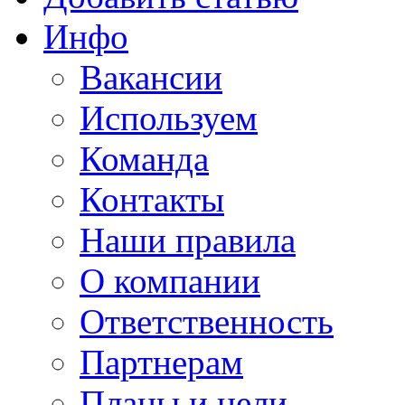
Инфо
Вакансии
Используем
Команда
Контакты
Наши правила
О компании
Ответственность
Партнерам
Планы и цели