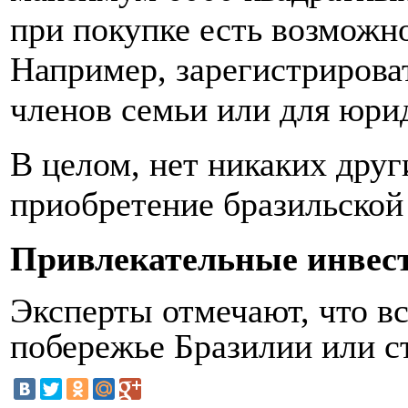
при покупке есть возможн
Например, зарегистрирова
членов семьи или для юри
В целом, нет никаких друг
приобретение бразильской
Привлекательные инвес
Эксперты отмечают, что вс
побережье Бразилии или ст