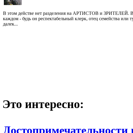
В этом действе нет разделения на АРТИСТОВ и ЗРИТЕЛЕЙ. 
каждом - будь он респектабельный клерк, отец семейства или т
далек...
Это интересно:
Достопримечательности 