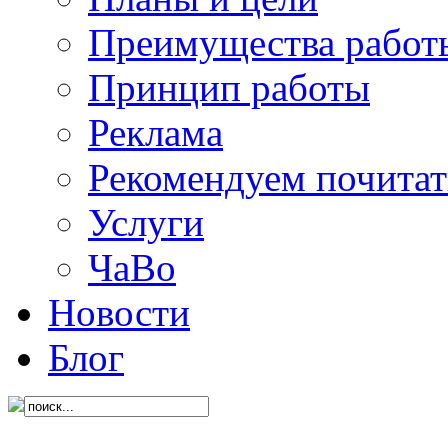
Преимущества работ
Принцип работы
Реклама
Рекомендуем почитат
Услуги
ЧаВо
Новости
Блог