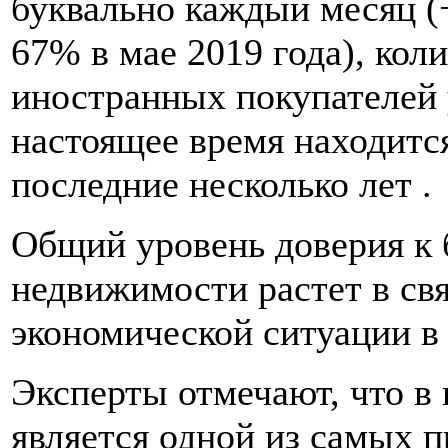
буквально каждый месяц (
67% в мае 2019 года), кол
иностранных покупателей 
настоящее время находитс
последние несколько лет .
Общий уровень доверия к 
недвижимости растет в св
экономической ситуации в 
Эксперты отмечают, что в 
является одной из самых п