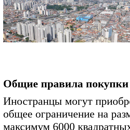
Общие правила покупки
Иностранцы могут приобре
общее ограничение на разм
максимум 6000 квадратных