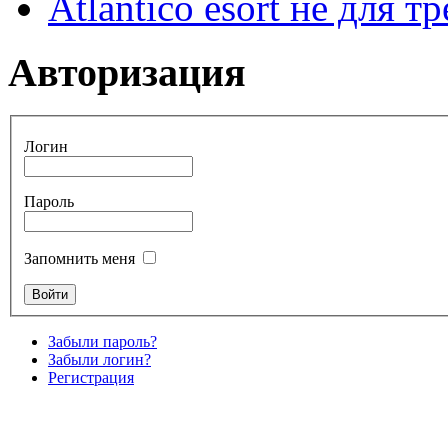
Atlantico esort не для 
Авторизация
Логин
Пароль
Запомнить меня
Забыли пароль?
Забыли логин?
Регистрация