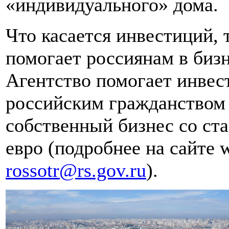
«индивидуального» дома.
Что касается инвестиций, 
помогает россиянам в бизн
Агентство помогает инвес
российским гражданством 
собственный бизнес со ст
евро (подробнее на сайте w
rossotr@rs.gov.ru
).