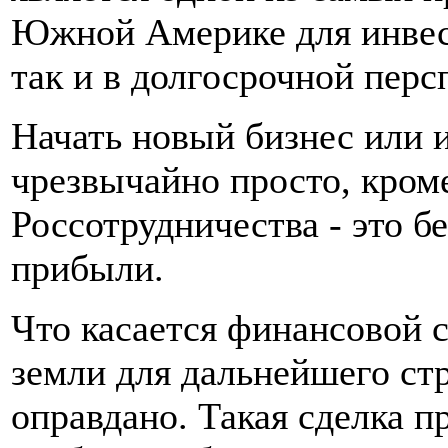
Южной Америке для инвест
так и в долгосрочной перс
Начать новый бизнес или 
чрезвычайно просто, кром
Россотрудничества - это 
прибыли.
Что касается финансовой 
земли для дальнейшего ст
оправдано. Такая сделка п