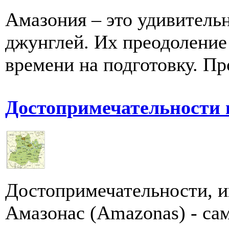
Амазония – это удивитель
джунглей. Их преодоление
времени на подготовку. Пр
Достопримечательности 
Достопримечательности, и
Амазонас (Amazonas) - са