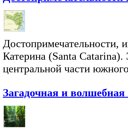
Достопримечательности, и
Катерина (Santa Catarina).
центральной части южного 
Загадочная и волшебная