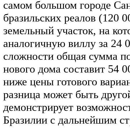
самом большом городе Сан
бразильских реалов (120 0
земельный участок, на ко
аналогичную виллу за 24 
сложности общая сумма по
нового дома составит 54 0
ниже цены готового вариан
разница может быть другой
демонстрирует возможност
Бразилии с дальнейшим с