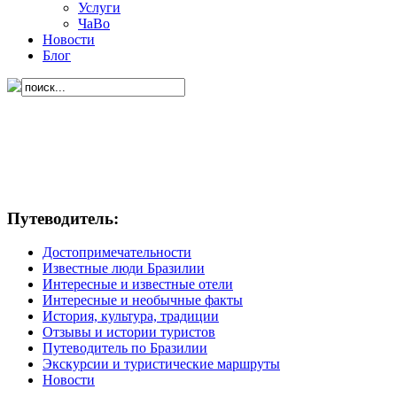
Услуги
ЧаВо
Новости
Блог
Путеводитель:
Достопримечательности
Известные люди Бразилии
Интересные и известные отели
Интересные и необычные факты
История, культура, традиции
Отзывы и истории туристов
Путеводитель по Бразилии
Экскурсии и туристические маршруты
Новости