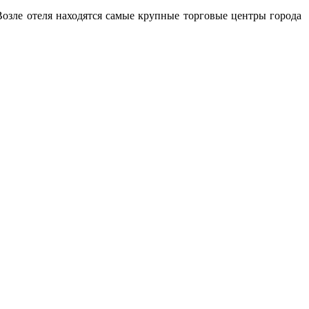
Возле отеля находятся самые крупные торговые центры города