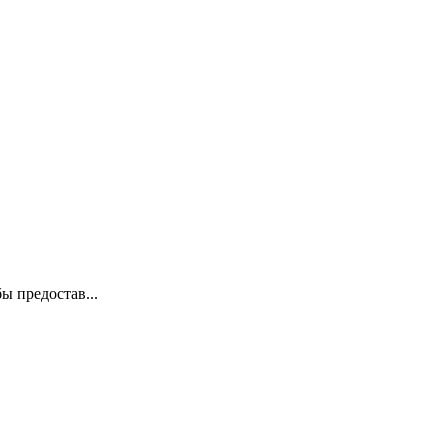
ы предостав...