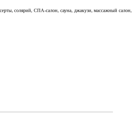
серты, солярий, СПА-салон, сауна, джакузи, массажный салон,